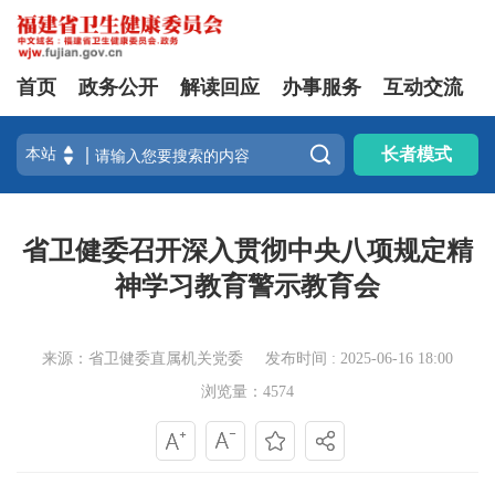
首页
政务公开
解读回应
办事服务
互动交流

长者模式
省卫健委召开深入贯彻中央八项规定精
神学习教育警示教育会
来源：省卫健委直属机关党委
发布时间 : 2025-06-16 18:00
浏览量：4574