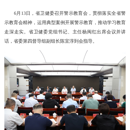
6月13日，省卫健委召开警示教育会，贯彻落实全省警
示教育会精神，运用典型案例开展警示教育，推动学习教育
走深走实。省卫健委党组书记、主任杨闽红出席会议并讲
话，省委第四督导组副组长陈宜淳到会指导。