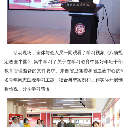
活动现场，全体与会人员一同观看了学习视频《八项规
定改变中国》,集中学习了关于在学习教育中抓好年轻干部
教育管理监督的文件要求。来自省卫健委和省血液中心的6
名青年同志围绕学习主题，结合典型案例和工作实际开展剖
析检视，分享学习感悟。