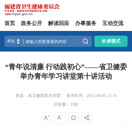
首页
政务公开
解读回应
办事服务
互动交流

长者模式
“青年说清廉 行动践初心”——省卫健委
举办青年学习讲堂第十讲活动
来源：省卫健委机关党委
发布时间 : 2025-06-05 23:16
浏览量：2380