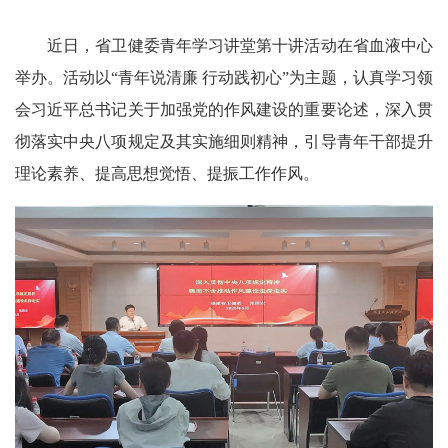
近日，省卫健委青年学习讲堂第十讲活动在省血液中心
举办。活动以“青年说清廉 行动践初心”为主题，认真学习领
会习近平总书记关于加强党的作风建设的重要论述，深入贯
彻落实中央八项规定及其实施细则精神，引导青年干部提升
理论素养、提高思想觉悟、提振工作作风。