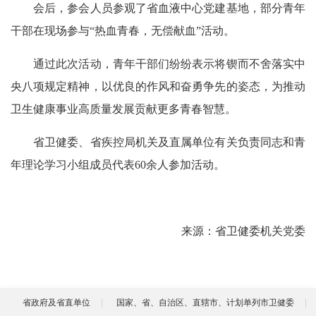
会后，参会人员参观了省血液中心党建基地，部分青年
干部在现场参与“热血青春，无偿献血”活动。
通过此次活动，青年干部们纷纷表示将锲而不舍落实中
央八项规定精神，以优良的作风和奋勇争先的姿态，为推动
卫生健康事业高质量发展贡献更多青春智慧。
省卫健委、省疾控局机关及直属单位有关负责同志和青
年理论学习小组成员代表60余人参加活动。
来源：省卫健委机关党委
省政府及省直单位
国家、省、自治区、直辖市、计划单列市卫健委