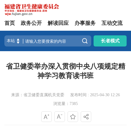
首页
政务公开
解读回应
办事服务
互动交流

长者模式
省卫健委举办深入贯彻中央八项规定精
神学习教育读书班
来源：省卫健委直属机关党委
发布时间 : 2025-04-30 12:26
浏览量：7385