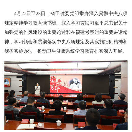
4月27日至28日，省卫健委党组举办深入贯彻中央八项
规定精神学习教育读书班，深入学习贯彻习近平总书记关于
加强党的作风建设的重要论述和在福建考察时的重要讲话精
神，学习领会和贯彻落实中央八项规定及其实施细则精神和
我省实施办法，推动卫生健康系统学习教育扎实深入开展。