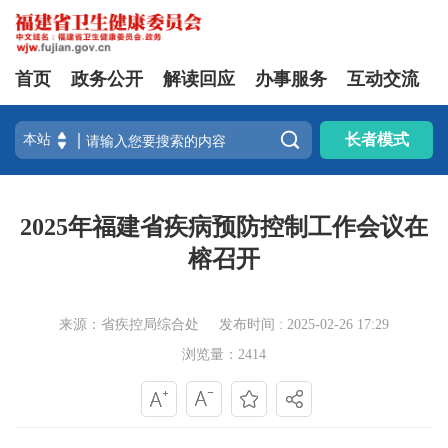
首页
政务公开
解读回应
办事服务
互动交流

长者模式
2025年福建省疾病预防控制工作会议在
榕召开
来源：省疾控局综合处
发布时间 : 2025-02-26 17:29
浏览量：2414