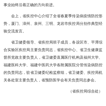
事业始终沿着正确的方向前进。
会上，省疾控中心介绍了全省春夏季传染病疫情防控形
势，厦门、漳州、泉州、三明、龙岩市疾控局分别作典型经
验交流发言。
省卫健委领导、省疾控局班子成员，各设区市、平潭综
合实验区疾控局主要负责同志，省疾控中心、省卫生健康监
督所党政主要负责人，省卫健委直属医疗机构及福州大学、
福建医科大学、福建中医药大学各附属医院分管传染病防控
的负责同志，驻省卫健委纪检监察组，省卫健委、疾控局机
关各处室主要负责人，省预防医学会有关负责同志参会。
（省疾控局综合处）