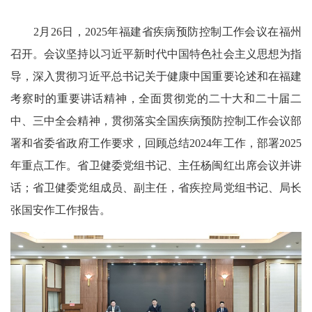
2月26日，2025年福建省疾病预防控制工作会议在福州
召开。会议坚持以习近平新时代中国特色社会主义思想为指
导，深入贯彻习近平总书记关于健康中国重要论述和在福建
考察时的重要讲话精神，全面贯彻党的二十大和二十届二
中、三中全会精神，贯彻落实全国疾病预防控制工作会议部
署和省委省政府工作要求，回顾总结2024年工作，部署2025
年重点工作。省卫健委党组书记、主任杨闽红出席会议并讲
话；省卫健委党组成员、副主任，省疾控局党组书记、局长
张国安作工作报告。