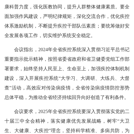
康科普力度，强化医教协同，提升人群整体健康素质。要全
面加强作风建设，严明纪律规矩，深化交流合作，优化疾控
体系激励机制，不断提升疾控干部队伍素质；要统筹做好安
全发展各项工作，切实维护系统安全稳定。
会议指出，2024年全省疾控系统深入贯彻习近平总书记
重要指示批示精神，按照省委省政府和省卫健委党组工作部
署要求，始终坚持人民至上、生命至上，加强疾控体制机制
建设，深入开展疾控系统“大学习、大调研、大练兵、大督
查”活动，高效应对传染病疫情，全省传染病疫情防控形势
总体平稳，为推动全省经济持续回升向好创造了有利条件。
会议要求，2025年全省疾控系统要深入贯彻落实党的二
十届三中全会精神，落实健康优先发展战略，树牢“大卫
生、大健康、大疾控”理念，坚持科学精准、多病共防，为