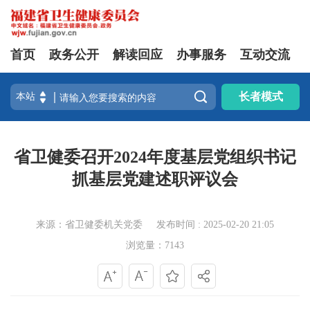
首页
政务公开
解读回应
办事服务
互动交流

长者模式
省卫健委召开2024年度基层党组织书记
抓基层党建述职评议会
来源：省卫健委机关党委
发布时间 : 2025-02-20 21:05
浏览量：7143