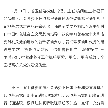
2月19日，省卫健委党组书记、主任杨闽红主持召开
2024年度机关党委书记抓基层党建述职评议暨基层党组织书
记抓基层党建述职评议会议，强调全委要坚持以习近平新时
代中国特色社会主义思想为指导，认真学习领会党中央和省
委对机关党的建设的新部署新要求，贯彻落实新时代党的建
设总要求，提高政治站位，强化责任担当，深化拓展“三
争”行动，把党建各项工作抓得更紧、更实、更有成效，全
面提高机关党的建设质量。
会上，省卫健委直属机关党委书记张小舟和委直属机关
10位基层党组织书记进行现场述职，26位基层党组织书记进
行书面述职。杨闽红认真听取现场述职并逐一点评，充分肯