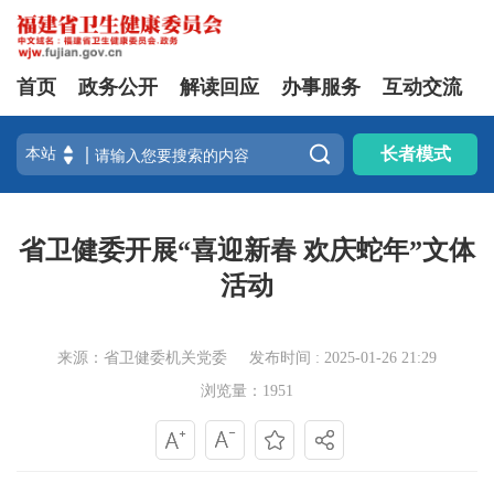
首页
政务公开
解读回应
办事服务
互动交流

长者模式
省卫健委开展“喜迎新春 欢庆蛇年”文体
活动
来源：省卫健委机关党委
发布时间 : 2025-01-26 21:29
浏览量：1951