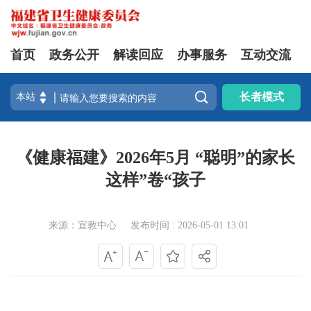
首页
政务公开
解读回应
办事服务
互动交流

长者模式
《健康福建》2026年5月 “聪明”的家长
这样”卷“孩子
来源：宣教中心
发布时间 : 2026-05-01 13:01