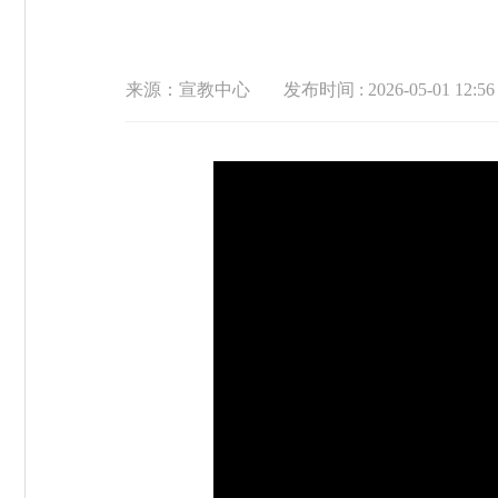
来源：宣教中心
发布时间 : 2026-05-01 12:56