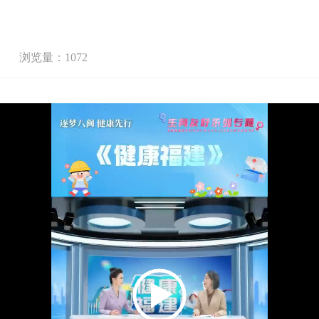
浏览量：1072