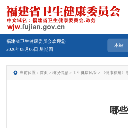
福建省卫生健康委员会欢迎您！
2026年08月06日
星期四
当前位置：
首页
>
概况信息
>
卫生健康风采
>
《健康福建》
哪些