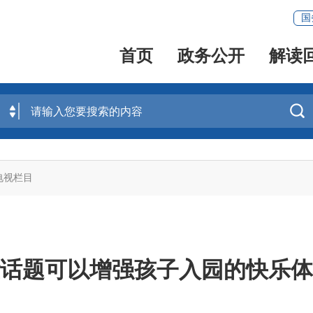
国
首页
政务公开
解读

电视栏目
话题可以增强孩子入园的快乐体