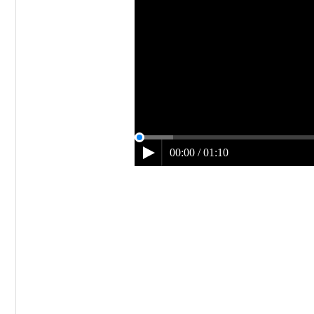
00:00 / 01:10