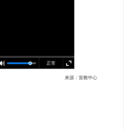
正常
来源：宣教中心