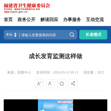
首页
政务公开
解读回应
办事服务
互动交流

长者模式
成长发育监测这样做
来源：宣教中心
发布时间 : 2026-03-12 09:11
浏览量：2023