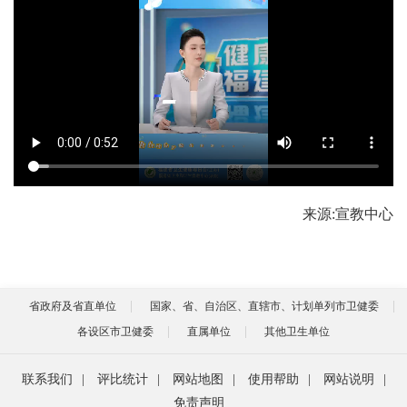
来源:宣教中心
省政府及省直单位
国家、省、自治区、直辖市、计划单列市卫健委
各设区市卫健委
直属单位
其他卫生单位
联系我们
|
评比统计
|
网站地图
|
使用帮助
|
网站说明
|
免责声明