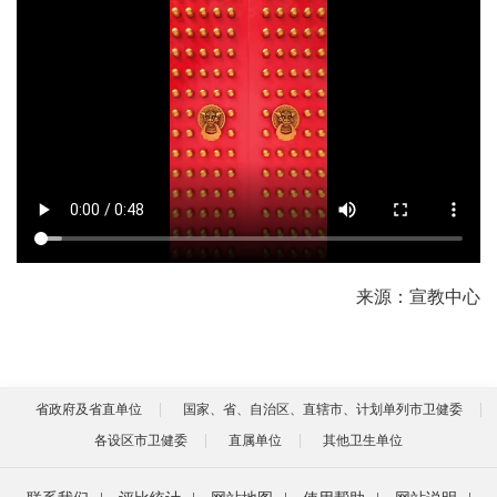
来源：宣教中心
省政府及省直单位
国家、省、自治区、直辖市、计划单列市卫健委
各设区市卫健委
直属单位
其他卫生单位