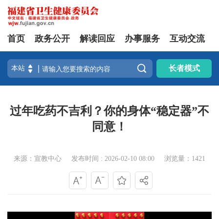
首页
政务公开
解读回应
办事服务
互动交流

长者模式
过年吃药不吉利？你的身体“稳定器”不
同意！
来源：宣教中心
发布时间 : 2026-02-10 08:00
浏览量：1421