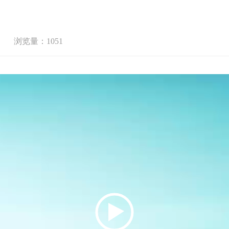
浏览量：1051