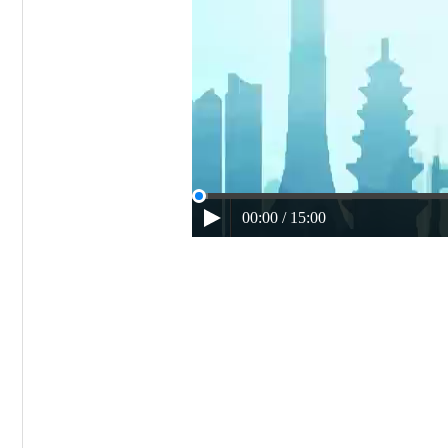
00:00 / 15:00