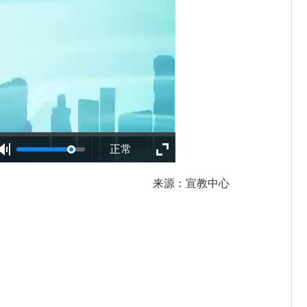
正常
来源：宣教中心