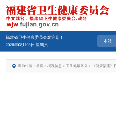
福建省卫生健康委员会欢迎您！
2026年08月08日
星期六
当前位置：
首页
>
概况信息
>
卫生健康风采
>
《健康福建》