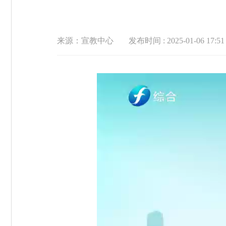
来源：宣教中心
发布时间 : 2025-01-06 17:51