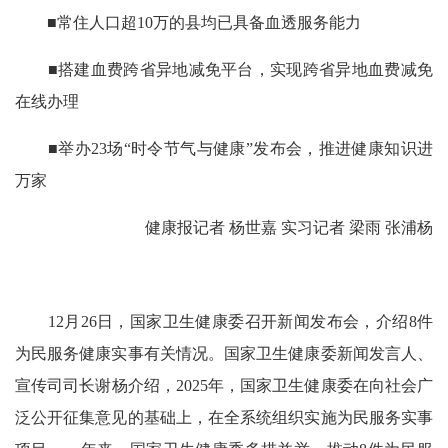
■常住人口超10万的县均已具备血透服务能力
■搭建血费跨省异地减免平台，实现跨省异地血费减免
在线办理
■举办23场“时令节气与健康”发布会，推进健康知识进
万家
健康报记者 杨世嘉 实习记者 梁雨 张浦杨
12月26日，国家卫生健康委召开新闻发布会，介绍8件
为民服务健康实事有关情况。国家卫生健康委新闻发言人、
宣传司司长谢杨介绍，2025年，国家卫生健康委在向社会广
泛公开征集意见的基础上，在全系统组织实施为民服务实事