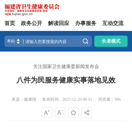
首页
政务公开
解读回应
办事服务
互动交流

长者模式
关注国家卫生健康委新闻发布会
八件为民服务健康实事落地见效
来源：健康报
发布时间 : 2025-12-29 08:01
浏览量：996