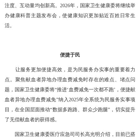
注度、互动量均创新高。2026年，国家卫生健康委将继续举
办健康科普主题发布会，使健康知识更加贴近百姓日常生
活。
便捷于民
让服务更加便捷高效，是为民服务办实事的重要着力
点。聚焦献血者异地办理血费减免时存在的难点、堵点问
题，国家卫生健康委将“推进‘血费减免一次都不跑’，便捷献
血者异地办理血费减免”纳入2025年全系统为民服务实事项
目，在全国层面推动“数据多跑路、群众少跑腿”，切实提升
了无偿献血者的获得感。
国家卫生健康委医疗应急司司长高光明介绍，目前已搭