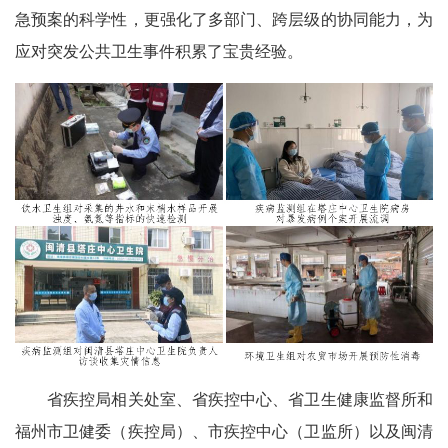
急预案的科学性，更强化了多部门、跨层级的协同能力，为
应对突发公共卫生事件积累了宝贵经验。
省疾控局相关处室、省疾控中心、省卫生健康监督所和
福州市卫健委（疾控局）、市疾控中心（卫监所）以及闽清