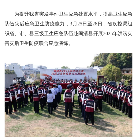
为提升我省突发事件卫生应急处置水平，提高卫生应急
队伍灾后应急卫生防疫能力，3月25日至26日，省疾控局组
织省、市、县三级卫生应急队伍赴闽清县开展2025年洪涝灾
害灾后卫生防疫联合应急演练。