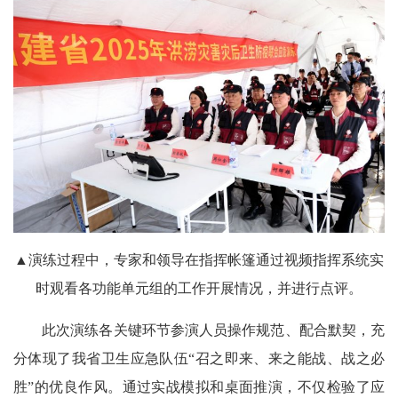
▲演练过程中，专家和领导在指挥帐篷通过视频指挥系统实
时观看各功能单元组的工作开展情况，并进行点评。
此次演练各关键环节参演人员操作规范、配合默契，充
分体现了我省卫生应急队伍“召之即来、来之能战、战之必
胜”的优良作风。通过实战模拟和桌面推演，不仅检验了应