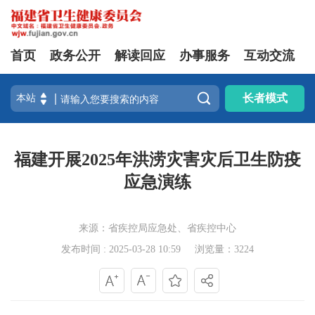
首页
政务公开
解读回应
办事服务
互动交流

长者模式
福建开展2025年洪涝灾害灾后卫生防疫
应急演练
来源：省疾控局应急处、省疾控中心
发布时间 : 2025-03-28 10:59
浏览量：3224