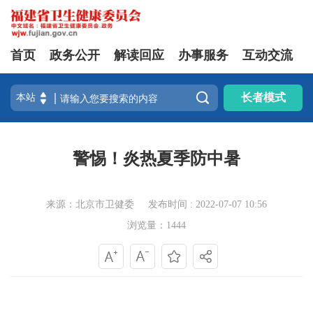
首页
政务公开
解读回应
办事服务
互动交流

长者模式
警惕！炎热夏季防中暑
来源：北京市卫健委
发布时间 : 2022-07-07 10:56
浏览量：1444