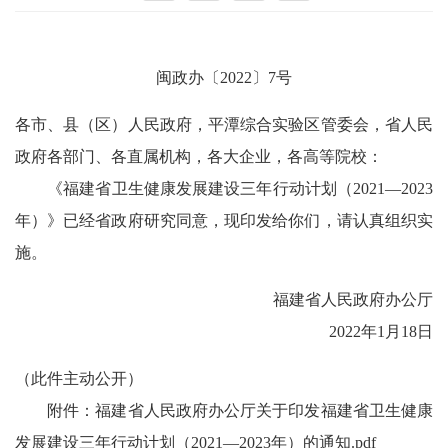
闽政办〔2022〕7号
各市、县（区）人民政府，平潭综合实验区管委会，省人民
政府各部门、各直属机构，各大企业，各高等院校：
《福建省卫生健康发展建设三年行动计划（2021—2023
年）》已经省政府研究同意，现印发给你们，请认真组织实
施。
福建省人民政府办公厅
2022年1月18日
（此件主动公开）
附件：
福建省人民政府办公厅关于印发福建省卫生健康
发展建设三年行动计划（2021—2023年）的通知.pdf