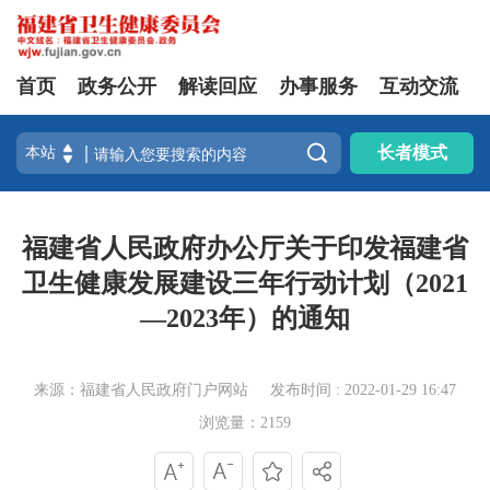
首页
政务公开
解读回应
办事服务
互动交流

长者模式
福建省人民政府办公厅关于印发福建省
卫生健康发展建设三年行动计划（2021
—2023年）的通知
来源：福建省人民政府门户网站
发布时间 : 2022-01-29 16:47
浏览量：2159