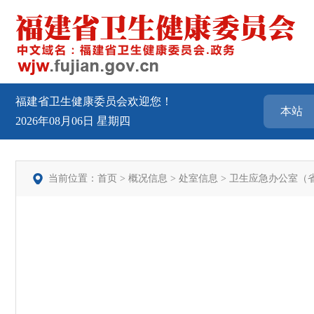
福建省卫生健康委员会欢迎您！
2026年08月06日
星期四
当前位置：
首页
>
概况信息
>
处室信息
>
卫生应急办公室（