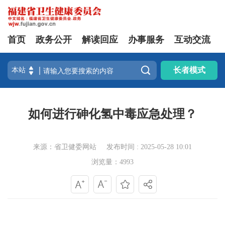
首页
政务公开
解读回应
办事服务
互动交流

长者模式
如何进行砷化氢中毒应急处理？
来源：省卫健委网站
发布时间 : 2025-05-28 10:01
浏览量：4993