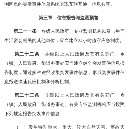
测网点的突发事件信息系统实现互联互通、信息共享。
第三章 信息报告与监测预警
第二十一条
各级人民政府、专业监测机构以及与生产
生活密切相关的其他单位，应当建立24小时值守应急制度。
第二十二条
县级以上人民政府及其有关部门、乡
（镇）人民政府、街道办事处应当建立健全突发事件信息报
告制度，通过多种途径收集突发事件信息，形成突发事件信
息报送快速反应机制和分析机制。
第二十三条
县级以上人民政府及其有关部门、乡
（镇）人民政府、街道办事处、有关专业监测机构应当按照
下列规定报告突发事件信息：
（一）发生特别重大、重大、较大自然灾害、事故灾