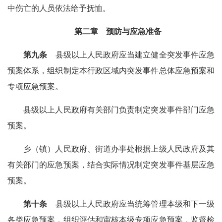
中伤亡的人员依法给予抚恤。
第二章 预防与应急准备
第九条
县级以上人民政府应当建立健全突发事件应急
预案体系，组织制定本行政区域内突发事件总体应急预案和
专项应急预案。
县级以上人民政府有关部门负责制定突发事件部门应急
预案。
乡（镇）人民政府、街道办事处根据上级人民政府及其
有关部门的应急预案，结合实际情况制定突发事件基层应急
预案。
第十条
县级以上人民政府应当统筹管理本级和下一级
各类应急预案，组织评估和审核本级专项应急预案，监督检