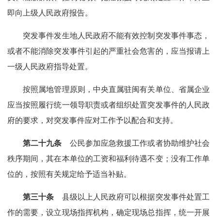
即向上级人民政府报告。
突发事件发生地人民政府不能有效控制突发事件事态，
或者不能消除突发事件引起的严重社会危害的，应当报请上
一级人民政府指导处置。
按照属地管理原则，中央直属驻闽有关单位、省属企业
应当按照履行统一领导职责或者组织处置突发事件的人民政
府的要求，对突发事件应对工作予以配合和支持。
第二十九条
公民参加应急救援工作或者协助维护社会
秩序期间，其在本单位的工资和福利待遇不变；没有工作单
位的，按照有关规定给予适当补贴。
第三十条
县级以上人民政府可以根据突发事件处置工
作的需要，设立现场指挥机构，确定现场总指挥，统一开展