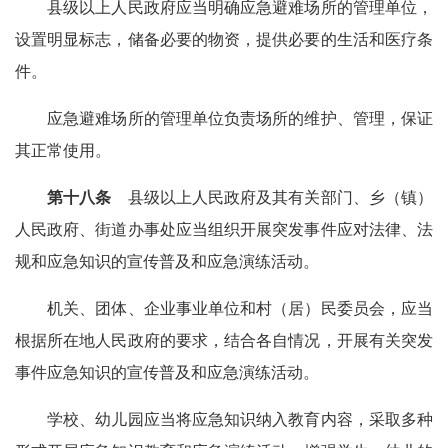
县级以上人民政府应当明确应急避难场所的管理单位，
设置明显标志，储备必要的物资，提供必要的生活和医疗条
件。
应急避难场所的管理单位负责场所的维护、管理，保证
其正常使用。
第十八条
县级以上人民政府及其有关部门、乡（镇）
人民政府、街道办事处应当组织开展突发事件应对法律、法
规和应急知识的宣传普及和应急演练活动。
机关、团体、企业事业单位和村（居）民委员会，应当
根据所在地人民政府的要求，结合各自情况，开展有关突发
事件应急知识的宣传普及和应急演练活动。
学校、幼儿园应当将应急知识纳入教育内容，采取多种