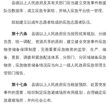
县级以上人民政府及其有关部门应当建立突发事件救援
队伍数据库，成立应急专家组，并纳入应急平台统一管理。
鼓励建立以成年志愿者组成的应急志愿者队伍。
第十六条
县级以上人民政府应当按照统筹规划、分级
负责、统一调配、资源共享的原则，建立健全突发事件应急
物资储备保障制度，完善重要应急物资的监管、生产、储
备、更新、调拨和紧急配送体系，分部门、分区域储备应急
物资，应急物资储备情况应当向上一级人民政府应急管理主
管部门报告。
第十七条
县级以上人民政府应当根据预防、处置突发
事件的需要，组织制定应急避难场所布局规划，合理确定应
急避难场所，并向社会公布。