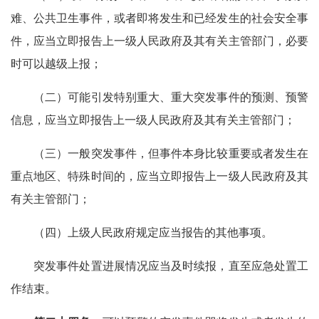
难、公共卫生事件，或者即将发生和已经发生的社会安全事
件，应当立即报告上一级人民政府及其有关主管部门，必要
时可以越级上报；
（二）可能引发特别重大、重大突发事件的预测、预警
信息，应当立即报告上一级人民政府及其有关主管部门；
（三）一般突发事件，但事件本身比较重要或者发生在
重点地区、特殊时间的，应当立即报告上一级人民政府及其
有关主管部门；
（四）上级人民政府规定应当报告的其他事项。
突发事件处置进展情况应当及时续报，直至应急处置工
作结束。