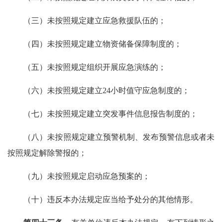
（三）未按照规定建立应急救援队伍的；
（四）未按照规定建立物资储备保障制度的；
（五）未按照规定组织开展应急演练的；
（六）未按照规定建立24小时值守应急制度的；
（七）未按照规定建立突发事件信息报告制度的；
（八）未按照规定建立预警机制、发布预警信息或者未
按照规定解除警报的；
（九）未按照规定启动应急预案的；
（十）违反本办法规定应当给予处分的其他情形。