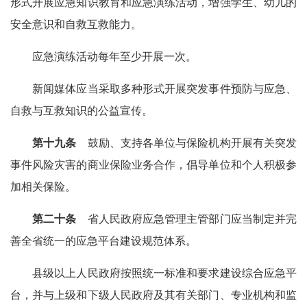
形式开展应急知识教育和应急演练活动，增强学生、幼儿的
安全意识和自救互救能力。
应急演练活动每年至少开展一次。
新闻媒体应当采取多种形式开展突发事件预防与应急、
自救与互救知识的公益宣传。
第十九条
鼓励、支持各单位与保险机构开展有关突发
事件风险灾害的商业保险业务合作，倡导单位和个人积极参
加相关保险。
第二十条
省人民政府应急管理主管部门应当制定并完
善全省统一的应急平台建设规范体系。
县级以上人民政府按照统一标准和要求建设综合应急平
台，并与上级和下级人民政府及其有关部门、专业机构和监