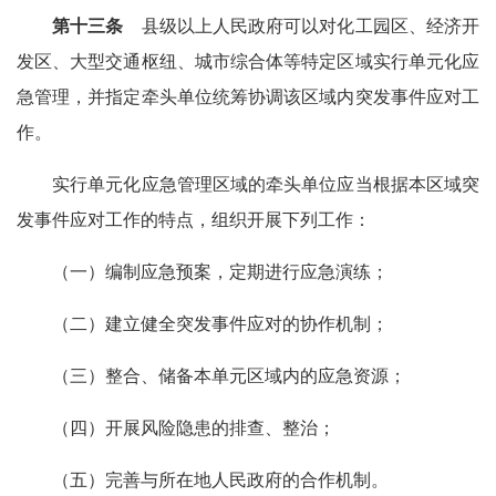
第十三条
县级以上人民政府可以对化工园区、经济开
发区、大型交通枢纽、城市综合体等特定区域实行单元化应
急管理，并指定牵头单位统筹协调该区域内突发事件应对工
作。
实行单元化应急管理区域的牵头单位应当根据本区域突
发事件应对工作的特点，组织开展下列工作：
（一）编制应急预案，定期进行应急演练；
（二）建立健全突发事件应对的协作机制；
（三）整合、储备本单元区域内的应急资源；
（四）开展风险隐患的排查、整治；
（五）完善与所在地人民政府的合作机制。