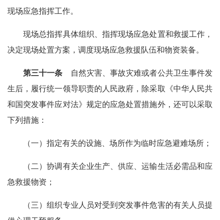
现场应急指挥工作。
现场总指挥具体组织、指挥现场应急处置和救援工作，
决定现场处置方案，调度现场应急救援队伍和物资装备。
第三十一条
自然灾害、事故灾难或者公共卫生事件发
生后，履行统一领导职责的人民政府，除采取《中华人民共
和国突发事件应对法》规定的应急处置措施外，还可以采取
下列措施：
（一）指定有关的设施、场所作为临时应急避难场所；
（二）协调有关企业生产、供应、运输生活必需品和应
急救援物资；
（三）组织专业人员对受到突发事件危害的有关人员提