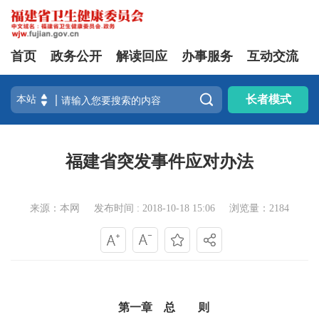
首页
政务公开
解读回应
办事服务
互动交流

长者模式
福建省突发事件应对办法
来源：本网
发布时间 : 2018-10-18 15:06
浏览量：2184
第一章 总 则