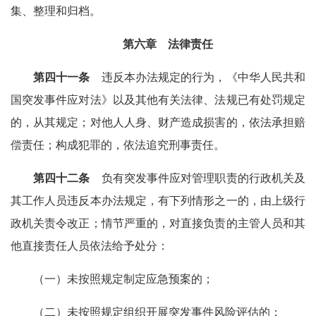
集、整理和归档。
第六章 法律责任
第四十一条
违反本办法规定的行为，《中华人民共和
国突发事件应对法》以及其他有关法律、法规已有处罚规定
的，从其规定；对他人人身、财产造成损害的，依法承担赔
偿责任；构成犯罪的，依法追究刑事责任。
第四十二条
负有突发事件应对管理职责的行政机关及
其工作人员违反本办法规定，有下列情形之一的，由上级行
政机关责令改正；情节严重的，对直接负责的主管人员和其
他直接责任人员依法给予处分：
（一）未按照规定制定应急预案的；
（二）未按照规定组织开展突发事件风险评估的；