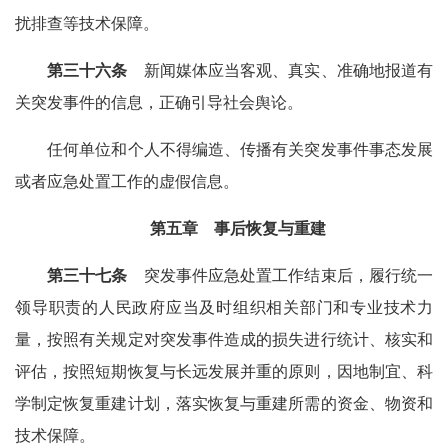
扰排查等技术保障。
第三十六条
新闻媒体应当客观、真实、准确地报道有
关突发事件的信息，正确引导社会舆论。
任何单位和个人不得编造、传播有关突发事件事态发展
或者应急处置工作的虚假信息。
第五章 事后恢复与重建
第三十七条
突发事件应急处置工作结束后，履行统一
领导职责的人民政府应当及时组织相关部门和专业技术力
量，按照有关规定对突发事件造成的损失进行统计、核实和
评估，按照短期恢复与长远发展并重的原则，因地制宜、科
学制定恢复重建计划，落实恢复与重建所需的资金、物资和
技术保障。