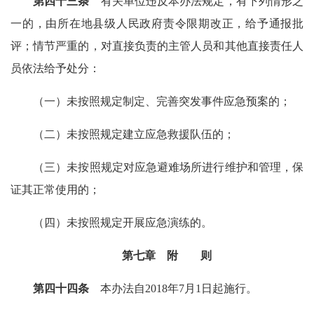
第四十三条
有关单位违反本办法规定，有下列情形之
一的，由所在地县级人民政府责令限期改正，给予通报批
评；情节严重的，对直接负责的主管人员和其他直接责任人
员依法给予处分：
（一）未按照规定制定、完善突发事件应急预案的；
（二）未按照规定建立应急救援队伍的；
（三）未按照规定对应急避难场所进行维护和管理，保
证其正常使用的；
（四）未按照规定开展应急演练的。
第七章 附 则
第四十四条
本办法自2018年7月1日起施行。