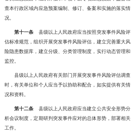
查本行政区域内应急预案编制、修订、备案和实施的落实情
况。
第十一条
县级以上人民政府应当按照突发事件风险评
估标准规范，组织开展突发事件风险评估，建立完善重大风
险隐患数据库，建立分级、分类管理制度，实行动态管理和
监控。
县级以上人民政府有关部门开展突发事件风险评估调查
时，有关单位和个人应当予以协助和配合，如实提供有关情
况和资料。
第十二条
县级以上人民政府应当建立公共安全形势分
析会议制度，定期研判突发事件应对的总体形势，部署相关
工作。