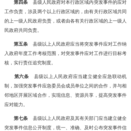
第四条
县级人民政府对本行政区域内突发事件的应对
工作负责，涉及两个以上行政区域的，由有关行政区域共同
的上一级人民政府负责，或者由各有关行政区域的上一级人
民政府共同负责。
第五条
县级以上人民政府应当将突发事件应对工作纳
入政府年度工作考核范围，对突发事件应对工作进行目标考
核，实行责任追究制度。
第六条
县级以上人民政府应当建立健全应急联动机
制，加强突发事件应急委员会成员单位之间的合作，并与相
邻地区开展区域合作，实现信息、资源共享，提高突发事件
应对能力。
第七条
县级以上人民政府及其有关部门应当建立健全
突发事件信息公开制度，统一、准确、及时公布突发事件信