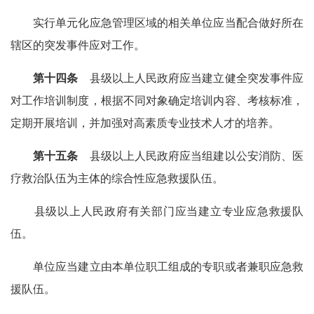
实行单元化应急管理区域的相关单位应当配合做好所在
辖区的突发事件应对工作。
第十四条
县级以上人民政府应当建立健全突发事件应
对工作培训制度，根据不同对象确定培训内容、考核标准，
定期开展培训，并加强对高素质专业技术人才的培养。
第十五条
县级以上人民政府应当组建以公安消防、医
疗救治队伍为主体的综合性应急救援队伍。
县级以上人民政府有关部门应当建立专业应急救援队
伍。
单位应当建立由本单位职工组成的专职或者兼职应急救
援队伍。