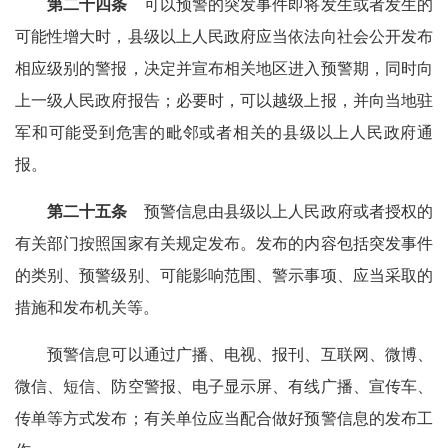
第二十四条
可以预警的突发事件即将发生或者发生的
可能性增大时，县级以上人民政府应当依法向社会公开发布
相应级别的警报，决定并宣布相关地区进入预警期，同时向
上一级人民政府报告；必要时，可以越级上报，并向当地驻
军和可能受到危害的毗邻或者相关的县级以上人民政府通
报。
第二十五条
预警信息由县级以上人民政府或者授权的
有关部门按照国家有关规定发布。发布的内容包括突发事件
的类别、预警级别、可能影响范围、警示事项、应当采取的
措施和发布机关等。
预警信息可以通过广播、电视、报刊、互联网、微博、
微信、短信、防空警报、电子显示屏、有线广播、宣传车、
传单等方式发布；有关单位应当配合做好预警信息的发布工