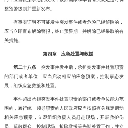
整预警级别并重新发布。
有事实证明不可能发生突发事件或者危险已经解除的，
应当立即宣布解除警报，终止预警期，并解除已经采取的有
关措施。
第四章 应急处置与救援
第二十八条
突发事件发生后，承担突发事件处置职责
的部门或者单位，应当启动相应的应急预案，控制事态发
展，组织应急救援和处置。
事件超出承担突发事件处置职责的部门或者单位能力范
围的，履行统一领导职责的人民政府应当按照有关规定启动
相关应急预案，立即组织救援人员赶赴现场，开展救护伤
员、疏散群众、控制现场、抢险救援等先期处置工作，并立