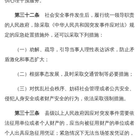
供心理干预服务。
第三十二条
社会安全事件发生后，履行统一领导职责
的人民政府，除采取《中华人民共和国突发事件应对法》规
定的应急处置措施外，还可以采取下列措施：
（一）劝解、疏导，引导当事人理性表达诉求，防止矛
盾激化和事态扩大；
（二）根据事态发展，及时采取交通管制等必要措施；
（三）对扰乱社会秩序、妨碍社会管理或者公共安全、
侵犯人身安全或者财产安全的行为，依法采取强制措施。
第三十三条
县级以上人民政府因应对突发事件需要依
法征用单位或者个人财产的，应当向被征用财产的单位或者
个人出具应急征用凭证；紧急情况下无法当场签发凭证的，