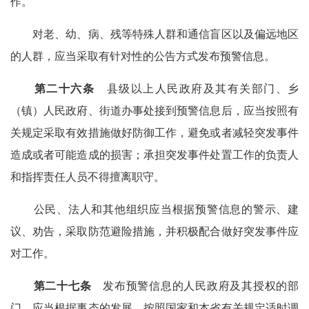
作。
对老、幼、病、残等特殊人群和通信盲区以及偏远地区
的人群，应当采取有针对性的公告方式发布预警信息。
第二十六条
县级以上人民政府及其有关部门、乡
（镇）人民政府、街道办事处接到预警信息后，应当按照有
关规定采取有效措施做好防御工作，避免或者减轻突发事件
造成或者可能造成的损害；承担突发事件处置工作的负责人
和指挥责任人员不得擅离职守。
公民、法人和其他组织应当根据预警信息的警示、建
议、劝告，采取防范避险措施，并积极配合做好突发事件应
对工作。
第二十七条
发布预警信息的人民政府及其授权的部
门，应当根据事态的发展，按照国家和本省有关规定适时调