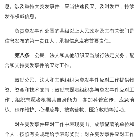
息。涉及重特大突发事件，应当快速反应、及时发声，持续
发布权威信息。
负责突发事件处置的县级以上人民政府及其有关部门是
信息发布的第一责任人，承担信息发布首要责任。
第八条
公民、法人和其他组织应当履行法定义务，配
合和支持突发事件的应对工作。
鼓励公民、法人和其他组织为突发事件应对工作提供物
资、资金和技术支持；鼓励志愿者组织参与突发事件应对工
作，组织志愿者根据其自身能力，参加科普宣传、应急演
练、秩序维护、心理疏导、搜索营救、医疗救助等活动。
对在突发事件应对工作中表现突出、成绩显著的单位和
个人，按照有关规定给予表彰奖励；对在突发事件应对工作