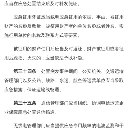
应当在应急处置结束后及时补发凭证。
应急征用凭证应当载明应急征用的依据、事由、被征用
财产的名称及数量、被征用财产者的单位名称或者姓名、实
施征用单位的名称及联系方式等要素。
被征用的财产使用后应当及时返还，财产被征用或者征
用后毁损、灭失的，应当依法予以补偿。
第三十四条
处置突发事件期间，公安机关、交通运输
管理部门以及公路、铁路、水运、航空等运营单位应当采取
应急措施，保证运输线畅通。
第三十五条
通信管理部门应当组织、协调电信运营企
业保障应急处置通信畅通。
无线电管理部门应当提供应急专用频率的电波监测和干