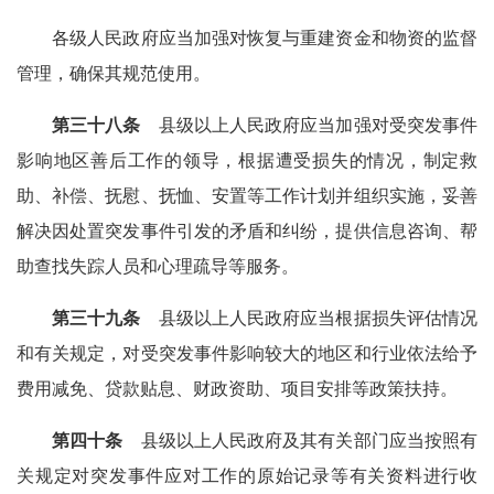
各级人民政府应当加强对恢复与重建资金和物资的监督
管理，确保其规范使用。
第三十八条
县级以上人民政府应当加强对受突发事件
影响地区善后工作的领导，根据遭受损失的情况，制定救
助、补偿、抚慰、抚恤、安置等工作计划并组织实施，妥善
解决因处置突发事件引发的矛盾和纠纷，提供信息咨询、帮
助查找失踪人员和心理疏导等服务。
第三十九条
县级以上人民政府应当根据损失评估情况
和有关规定，对受突发事件影响较大的地区和行业依法给予
费用减免、贷款贴息、财政资助、项目安排等政策扶持。
第四十条
县级以上人民政府及其有关部门应当按照有
关规定对突发事件应对工作的原始记录等有关资料进行收