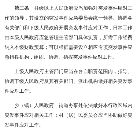
第三条
县级以上人民政府应当加强对突发事件应对工
作的领导，其设立的突发事件应急委员会统一领导、协调各
有关部门和下级人民政府开展突发事件应对工作，日常工作
由本级人民政府应急管理主管部门具体负责，所需工作经费
纳入本级财政预算；可以根据需要设立相应专项突发事件应
急指挥机构，组织、协调、指挥突发事件应对工作。
上级人民政府主管部门应当在各自职责范围内，指导、
协调下级人民政府及其有关部门、派出机构做好相关突发事
件应对工作。
乡（镇）人民政府、街道办事处依法做好本行政区域内
突发事件应对相关工作；村（居）民委员会应当协助做好突
发事件应对工作。