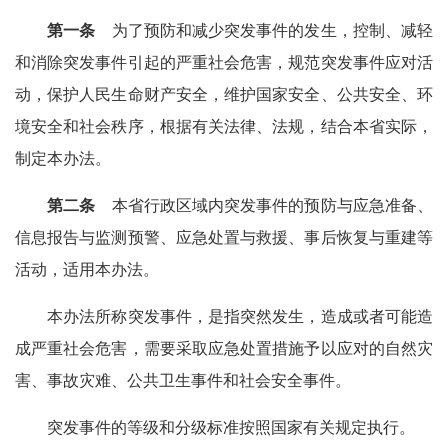
第一条
为了预防和减少突发事件的发生，控制、减轻
和消除突发事件引起的严重社会危害，规范突发事件应对活
动，保护人民生命财产安全，维护国家安全、公共安全、环
境安全和社会秩序，根据有关法律、法规，结合本省实际，
制定本办法。
第二条
本省行政区域内突发事件的预防与应急准备、
信息报告与监测预警、应急处置与救援、事后恢复与重建等
活动，适用本办法。
本办法所称突发事件，是指突然发生，造成或者可能造
成严重社会危害，需要采取应急处置措施予以应对的自然灾
害、事故灾难、公共卫生事件和社会安全事件。
突发事件的等级和分级标准按照国家有关规定执行。