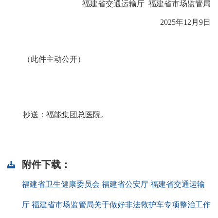
福建省交通运输厅 福建省市场监管局
2025年12月9日
（此件主动公开）
抄送：福能集团总医院。
附件下载：
福建省卫生健康委员会 福建省公安厅 福建省交通运输
厅 福建省市场监管局关于做好非法救护车专项整治工作