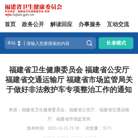
首页
政务公开
解读回应
办事服务
互动交流

长者模式
福建省卫生健康委员会 福建省公安厅
福建省交通运输厅 福建省市场监管局关
于做好非法救护车专项整治工作的通知
来源：福建省卫生健康委员会、福建省公安厅、福建省交通运输
厅、福建省市场监管局
发布时间 : 2025-12-15 21:10
浏览量：3573