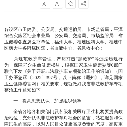
各设区市卫健委、公安局、交通运输局、市场监管局，平潭
综合实验区社会事业局、公安局、交建局、市场监管局，省
卫健委各直属医疗单位，福州大学、福建医科大学、福建中
医药大学各附属医院，省血液中心、省急救中心：
为规范救护车管理，严厉打击“黑救护”等违法违规行
为，保障群众生命健康权益，根据国家卫生健康委等6部门
联合下发《关于开展非法救护车专项整治工作的通知》（国
卫办医急函〔2025〕397号，以下简称《通知》，详见国家
卫生健康委官网）相关要求，现就做好我省非法救护车专项
整治工作通知如下。
一、提高思想认识，加强组织领导
全省各地各相关部门及各级相关医疗卫生机构要提高政
治站位，充分认识非法救护车对社会的危害，站在服务和保
障民生的高度，以对人民群众健康高度负责的态度，高度重