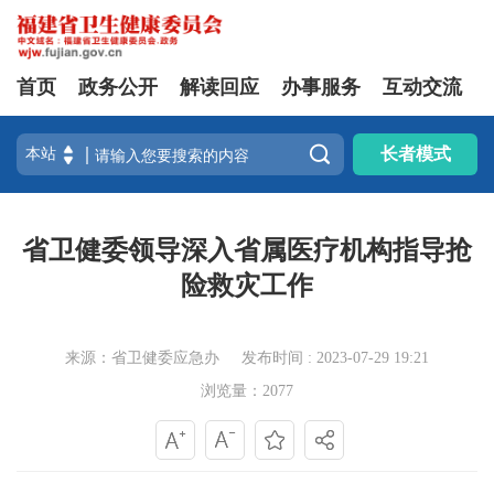
首页
政务公开
解读回应
办事服务
互动交流

长者模式
省卫健委领导深入省属医疗机构指导抢
险救灾工作
来源：省卫健委应急办
发布时间 : 2023-07-29 19:21
浏览量：2077