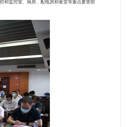
控和监控室、病房、配电房和食堂等重点要害部