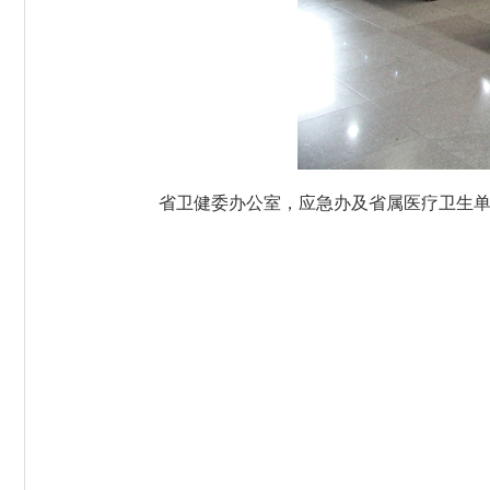
省卫健委办公室，应急办及省属医疗卫生单