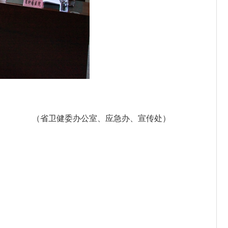
（省卫健委办公室、应急办、宣传处）