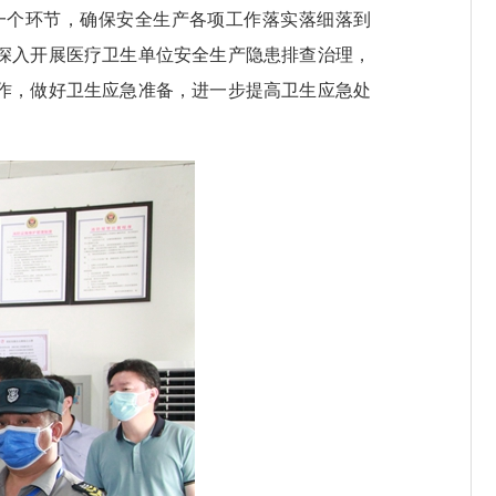
一个环节，确保安全生产各项工作落实落细落到
深入开展医疗卫生单位安全生产隐患排查治理，
作，做好卫生应急准备，进一步提高卫生应急处