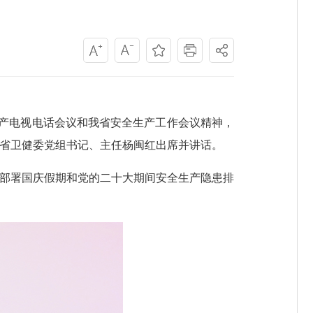
产电视电话会议和我省安全生产工作会议精神，
会。省卫健委党组书记、主任杨闽红出席并讲话。
部署国庆假期和党的二十大期间安全生产隐患排