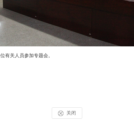
位有关人员参加专题会。
关闭