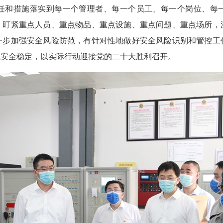
任和措施落实到每一个管理者、每一个员工、每一个岗位、每
，盯紧重点人员、重点物品、重点设施、重点问题、重点场所，
一步加强安全风险防范，有针对性地做好安全风险识别和管控工
统安全稳定，以实际行动迎接党的二十大胜利召开。