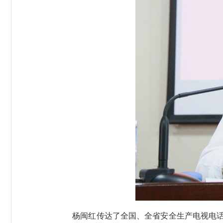
杨闽红传达了全国、全省安全生产电视电话会