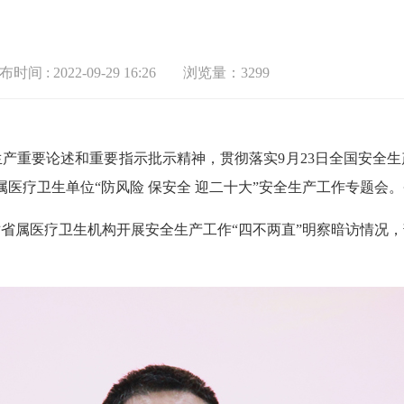
时间 : 2022-09-29 16:26
浏览量：3299
重要论述和重要指示批示精神，贯彻落实9月23日全国安全生
属医疗卫生单位“防风险 保安全 迎二十大”安全生产工作专题
属医疗卫生机构开展安全生产工作“四不两直”明察暗访情况，