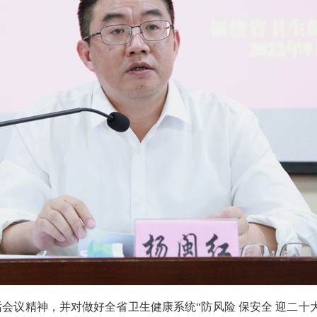
议精神，并对做好全省卫生健康系统“防风险 保安全 迎二十大