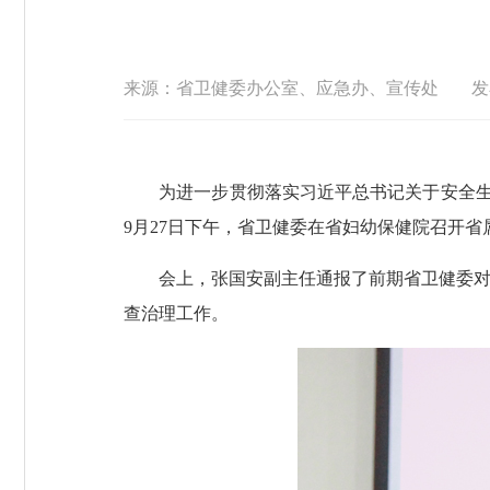
来源：省卫健委办公室、应急办、宣传处
发布
为进一步贯彻落实习近平总书记关于安全生产
9月27日下午，省卫健委在省妇幼保健院召开省
会上，张国安副主任通报了前期省卫健委对省
查治理工作。