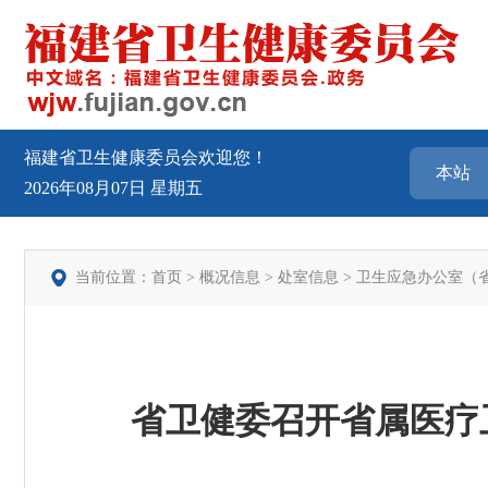
福建省卫生健康委员会欢迎您！
2026年08月07日
星期五
当前位置：
首页
>
概况信息
>
处室信息
>
卫生应急办公室（
省卫健委召开省属医疗