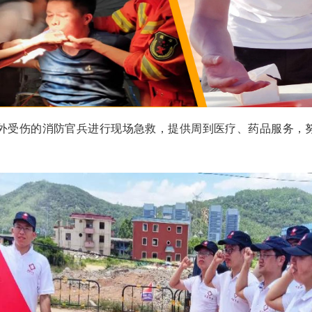
外受伤的消防官兵进行现场急救，提供周到医疗、药品服务，