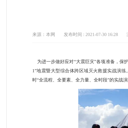
来源：本网
发布时间 : 2021-07-30 16:28
为进一步做好应对
“大震巨灾”各项准备，
保
1”
地震暨大型综合体跨区域灭火救援实战演练
时
“
全流程、全要素、全力量、全时段
”
的实战演