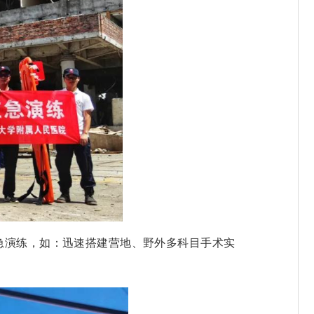
急演练，
如：迅速搭建营地、野外多科目手术实