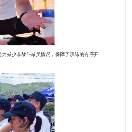
努力减少非战斗减员情况，保障了演练的有序开