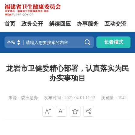
首页
政务公开
解读回应
办事服务
互动交流

长者模式
龙岩市卫健委精心部署，认真落实为民
办实事项目
来源：委应急办
发布时间 : 2021-04-01 11:13
浏览量：1942