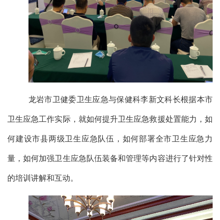
龙岩市
卫健委卫生应急与保健科李新文科长根据
本
市
卫生应急工作实际，就如何提升卫生应急救援处置能力，如
何建设市县两级卫生应急队伍，如何部署全市卫生应急力
量，如何加强卫生应急队伍装备和管理等内容进行了针对性
的培训讲解和互动。