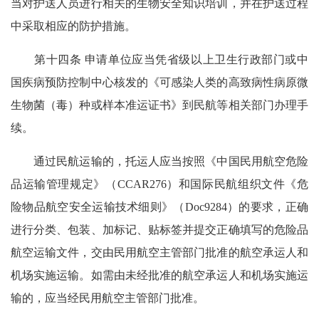
当对护送人员进行相关的生物安全知识培训，并在护送过程
中采取相应的防护措施。
第十四条 申请单位应当凭省级以上卫生行政部门或中
国疾病预防控制中心核发的《可感染人类的高致病性病原微
生物菌（毒）种或样本准运证书》到民航等相关部门办理手
续。
通过民航运输的，托运人应当按照《中国民用航空危险
品运输管理规定》（CCAR276）和国际民航组织文件《危
险物品航空安全运输技术细则》（Doc9284）的要求，正确
进行分类、包装、加标记、贴标签并提交正确填写的危险品
航空运输文件，交由民用航空主管部门批准的航空承运人和
机场实施运输。如需由未经批准的航空承运人和机场实施运
输的，应当经民用航空主管部门批准。