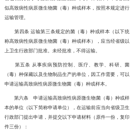
似高致病性病原微生物菌（毒）种或样本，按照本规定进行
运输管理。
第四条 运输第三条规定的菌（毒）种或样本（以下统
称高致病性病原微生物菌（毒）种或样本），应当经省级以
上卫生行政部门批准。未经批准，不得运输。
第五条 从事疾病预防控制、医疗、教学、科研、菌
（毒）种保藏以及生物制品生产的单位，因工作需要，可以
申请运输高致病性病原微生物菌（毒）种或样本。
第六条 申请运输高致病性病原微生物菌（毒）种或样
本的单位（以下简称申请单位），在运输前应当向省级卫生
行政部门提出申请，并提交以下申请材料（原件一份，复印
件三份）：