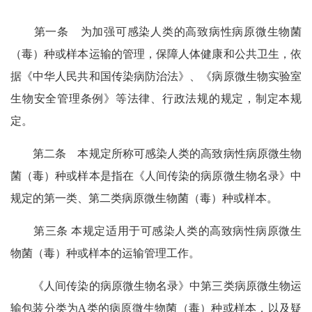
第一条 为加强可感染人类的高致病性病原微生物菌
（毒）种或样本运输的管理，保障人体健康和公共卫生，依
据《中华人民共和国传染病防治法》、《病原微生物实验室
生物安全管理条例》等法律、行政法规的规定，制定本规
定。
第二条 本规定所称可感染人类的高致病性病原微生物
菌（毒）种或样本是指在《人间传染的病原微生物名录》中
规定的第一类、第二类病原微生物菌（毒）种或样本。
第三条 本规定适用于可感染人类的高致病性病原微生
物菌（毒）种或样本的运输管理工作。
《人间传染的病原微生物名录》中第三类病原微生物运
输包装分类为A类的病原微生物菌（毒）种或样本，以及疑