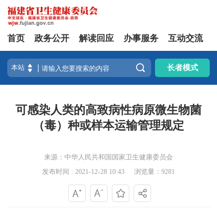
首页
政务公开
解读回应
办事服务
互动交流

长者模式
可感染人类的高致病性病原微生物菌
（毒）种或样本运输管理规定
来源：中华人民共和国国家卫生健康委员会
发布时间 : 2021-12-28 10:43
浏览量：9281