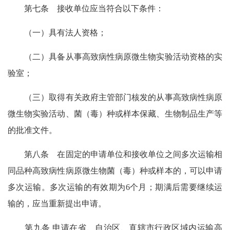
第七条 接收单位应当符合以下条件：
（一）具有法人资格；
（二）具备从事高致病性病原微生物实验活动资格的实
验室；
（三）取得有关政府主管部门核发的从事高致病性病原
微生物实验活动、菌（毒）种或样本保藏、生物制品生产等
的批准文件。
第八条 在固定的申请单位和接收单位之间多次运输相
同品种高致病性病原微生物菌（毒）种或样本的，可以申请
多次运输。多次运输的有效期为6个月；期满后需要继续运
输的，应当重新提出申请。
第九条 申请在省、自治区、直辖市行政区域内运输高