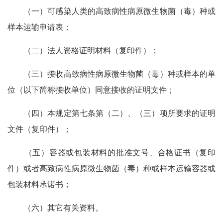
（一）可感染人类的高致病性病原微生物菌（毒）种或
样本运输申请表；
（二）法人资格证明材料（复印件）；
（三）接收高致病性病原微生物菌（毒）种或样本的单
位（以下简称接收单位）同意接收的证明文件；
（四）本规定第七条第（二）、（三）项所要求的证明
文件（复印件）；
（五）容器或包装材料的批准文号、合格证书（复印
件）或者高致病性病原微生物菌（毒）种或样本运输容器或
包装材料承诺书；
（六）其它有关资料。