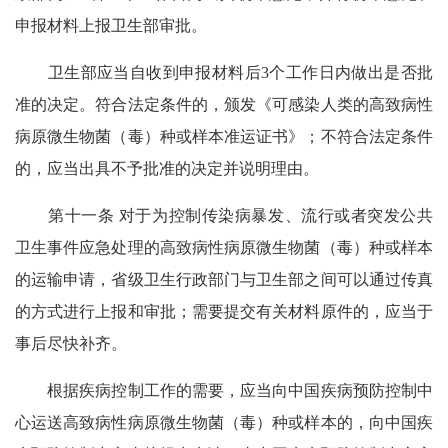
申报材料上报卫生部审批。
卫生部应当自收到申报材料后3个工作日内做出是否批
准的决定。符合法定条件的，颁发《可感染人类的高致病性
病原微生物菌（毒）种或样本准运证书》；不符合法定条件
的，应当出具不予批准的决定并说明理由。
第十一条 对于为控制传染病暴发、流行或者突发公共
卫生事件应急处理的高致病性病原微生物菌（毒）种或样本
的运输申请，省级卫生行政部门与卫生部之间可以通过传真
的方式进行上报和审批；需要提交有关材料原件的，应当于
事后尽快补齐。
根据疾病控制工作的需要，应当向中国疾病预防控制中
心运送高致病性病原微生物菌（毒）种或样本的，向中国疾