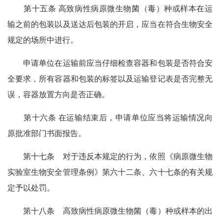
第十五条 高致病性病原微生物菌（毒）种或样本在运
输之前的包装以及送达后包装的开启，应当在符合生物安全
规定的场所中进行。
申请单位在运输前应当仔细检查容器和包装是否符合安
全要求，所有容器和包装的标签以及运输登记表是否完整无
误，容器放置方向是否正确。
第十六条 在运输结束后，申请单位应当将运输情况向
原批准部门书面报告。
第十七条 对于违反本规定的行为，依照《病原微生物
实验室生物安全管理条例》第六十二条、六十七条的有关规
定予以处罚。
第十八条 高致病性病原微生物菌（毒）种或样本的出