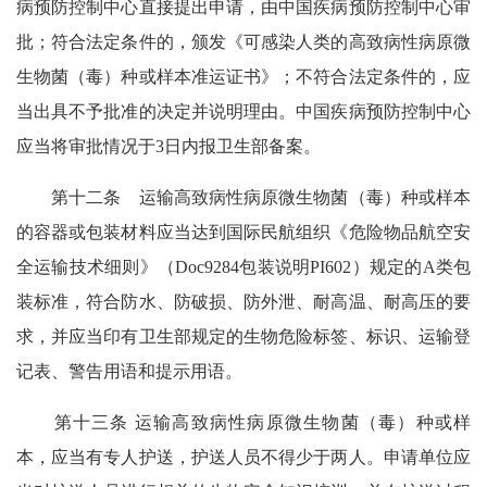
病预防控制中心直接提出申请，由中国疾病预防控制中心审
批；符合法定条件的，颁发《可感染人类的高致病性病原微
生物菌（毒）种或样本准运证书》；不符合法定条件的，应
当出具不予批准的决定并说明理由。中国疾病预防控制中心
应当将审批情况于3日内报卫生部备案。
第十二条 运输高致病性病原微生物菌（毒）种或样本
的容器或包装材料应当达到国际民航组织《危险物品航空安
全运输技术细则》（Doc9284包装说明PI602）规定的A类包
装标准，符合防水、防破损、防外泄、耐高温、耐高压的要
求，并应当印有卫生部规定的生物危险标签、标识、运输登
记表、警告用语和提示用语。
第十三条 运输高致病性病原微生物菌（毒）种或样
本，应当有专人护送，护送人员不得少于两人。申请单位应