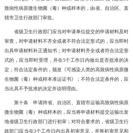
致病性病原微生物菌（毒）种或样本的，由省、自治区、直
辖市卫生行政部门审批。
省级卫生行政部门应当对申请单位提交的申请材料及时
审查，对申请材料不齐全或者不符合法定形式的，应当即时
出具申请材料补正通知书；对申请材料齐全或者符合法定形
式的，应当即时受理，并在5个工作日内做出是否批准的决
定；符合法定条件的，颁发《可感染人类的高致病性病原微
生物菌（毒）种或样本准运证书》；不符合法定条件的，应
当出具不予批准的决定并说明理由。
第十条 申请跨省、自治区、直辖市运输高致病性病原
微生物菌（毒）种或样本的，应当将申请材料提交运输出发
地省级卫生行政部门进行初审；对符合要求的，省级卫生行
政部门应当在3个工作日内出具初审意见，并将初审意见和