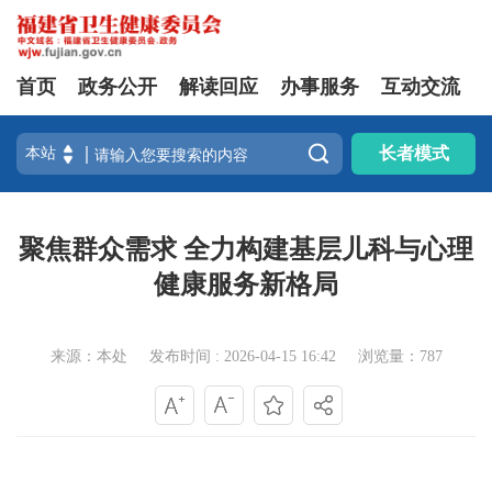
首页
政务公开
解读回应
办事服务
互动交流

长者模式
聚焦群众需求 全力构建基层儿科与心理
健康服务新格局
来源：本处
发布时间 : 2026-04-15 16:42
浏览量：787