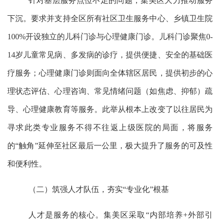
针对基层服务点位不足的问题，集美区大力推动服务
下沉。要求并支持全区所有社区卫生服务中心、乡镇卫生院
100%开设独立的儿科门诊与心理健康门诊。儿科门诊聚焦0-
14岁儿童常见病、多发病的诊疗，提供便捷、安全的基础医
疗服务；心理健康门诊则面向全体辖区居民，提供初步的心
理状态评估、心理咨询、常见情绪问题（如焦虑、抑郁）疏
导、心理健康教育等服务。此举从根本上改变了以往居民为
寻求此类专业服务不得不往返上级医院的局面，将服务
的“触角”延伸至社区最后一公里，极大提升了服务的可及性
和便利性。
（二）筑强人才队伍，夯实
“专业化”根基
人才是服务的核心。集美区采取
“内部培养+外部引