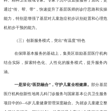
科、精神卫生领域专家。专家下沉不仅直接服务了居民，更
通过“传、帮、带”，快速提升了基层医师的诊疗思路和实操
能力，特别是增强了基层对儿童急症初步识别处置和心理危
机初步干预的能力。
（三）创新服务模式，突出
“有温度”特色
在保障基本服务的基础上，集美区鼓励基层医疗机构
结合实际，探索特色化、人性化的服务模式，提升服务内
涵。
一是深化
“医防融合”，守护儿童全程健康。
部分基层
医疗机构创新性地将儿科门诊服务与国家基本公共卫生服务
项目中的
0—6岁儿童健康管理深度融合。为就诊儿童建立整