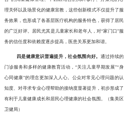
理关怀以及场景化的健康宣教，这些创新模式不仅提升了服
务效果，也形成了各基层医疗机构的服务特色，获得了居民
的广泛好评。居民尤其是儿童家长和老年人，对“家门口”服
务的信任度和依赖度逐步提高，医患关系更加和谐。
四是健康意识普遍提升，社会氛围向好。
通过持续的
门诊服务和多样的健康教育活动，
“关注儿童早期发展”“身
心同健康”的理念更加深入人心。公众对常见心理问题的认
知度、对寻求专业心理帮助的接纳度显著提升，初步形成了
有利于儿童健康成长和居民心理健康的社会氛围。（集美区
卫健局）