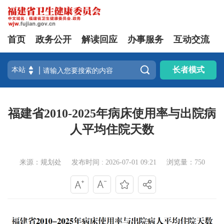
首页
政务公开
解读回应
办事服务
互动交流

长者模式
福建省2010-2025年病床使用率与出院病
人平均住院天数
来源：规划处
发布时间 : 2026-07-01 09:21
浏览量：750