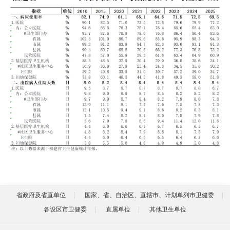
省政府及省直单位
国家、省、自治区、直辖市、计划单列市卫健委
各设区市卫健委
直属单位
其他卫生单位