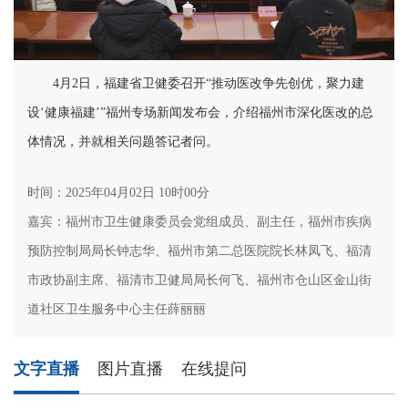
4月2日，福建省卫健委召开“推动医改争先创优，聚力建
设‘健康福建’”福州专场新闻发布会，介绍福州市深化医改的总
体情况，并就相关问题答记者问。
时间：2025年04月02日 10时00分
嘉宾：福州市卫生健康委员会党组成员、副主任，福州市疾病
预防控制局局长钟志华、福州市第二总医院院长林凤飞、福清
市政协副主席、福清市卫健局局长何飞、福州市仓山区金山街
道社区卫生服务中心主任薛丽丽
文字直播
图片直播
在线提问