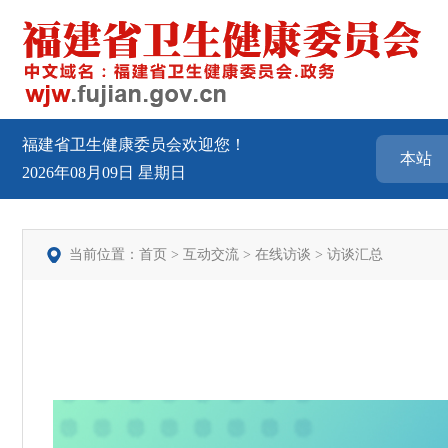
福建省卫生健康委员会欢迎您！
2026年08月09日
星期日
当前位置：
首页
>
互动交流
>
在线访谈
>
访谈汇总