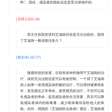
料”。因此，感染者的隐私信息是受法律保护的。
[
主持人
](
02:26
)
郑主任前面您讲到艾滋病目前是无法治愈的，那得
了艾滋病一般还能活多久？
[
郑主任
] (
02:27
)
随着科技的发展，目前有多种药物用于艾滋病的治
疗，虽然无法治愈但是可以有效控制。一个得了艾滋病
的人如果一发现感染就积极的治疗，可以维持健康很多
年，甚至接近正常寿命。接受规范的治疗，不但可以延
长感染者的寿命，提高感染者的生活质量，而且可以降
低感染者体内的病毒量，减少将病毒传染给他人的风
险。此外，我国的《艾滋病防治条例》规定，艾滋病感