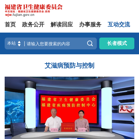
首页
政务公开
解读回应
办事服务
互动交流

长者模式
艾滋病预防与控制