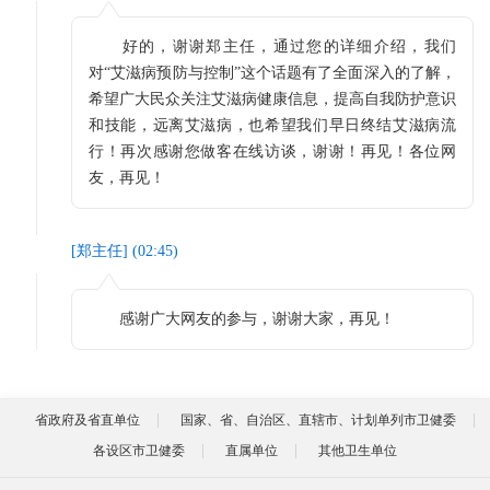
好的，谢谢郑主任，通过您的详细介绍，我们
对“艾滋病预防与控制”这个话题有了全面深入的了解，
希望广大民众关注艾滋病健康信息，提高自我防护意识
和技能，远离艾滋病，也希望我们早日终结艾滋病流
行！再次感谢您做客在线访谈，谢谢！再见！各位网
友，再见！
[
郑主任
] (
02:45
)
感谢广大网友的参与，谢谢大家，再见！
省政府及省直单位
国家、省、自治区、直辖市、计划单列市卫健委
各设区市卫健委
直属单位
其他卫生单位