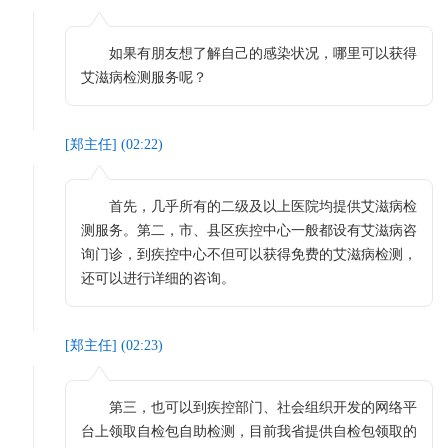
如果有朋友想了解自己的感染状况，哪里可以获得
艾滋病检测服务呢？
[
郑主任
] (
02:22
)
首先，几乎所有的二级及以上医院均提供艾滋病检
测服务。第二，市、县区疾控中心一般都设有艾滋病咨
询门诊，到疾控中心不但可以获得免费的艾滋病检测，
还可以进行详细的咨询。
[
郑主任
] (
02:23
)
第三，也可以到疾控部门、社会组织开发的网络平
台上领取自检包自助检测，目前我省提供自检包领取的