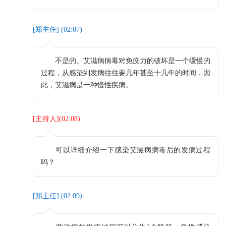
[
郑主任
] (
02:07
)
不是的。艾滋病病毒对免疫力的破坏是一个缓慢的
过程，从感染到发病往往要几年甚至十几年的时间，因
此，艾滋病是一种慢性疾病。
[
主持人
](
02:08
)
可以详细介绍一下感染艾滋病病毒后的发病过程
吗？
[
郑主任
] (
02:09
)