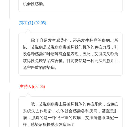
机会性感染。
[
郑主任
] (
02:05
)
除了容易发生感染外，还易发生肿瘤等疾病。所
以，艾滋病是艾滋病病毒破坏我们机体的免疫力后，引
发各种感染和肿瘤等综合征表现，因此，艾滋病又称为
获得性免疫缺陷综合征。目前仍然是一种无法治愈并且
危害严重的传染病。
[
主持人
](
02:06
)
哦，艾滋病病毒主要破坏机体的免疫系统，当免疫
系统失去作用后，机体就会感染各种疾病，甚至患肿
瘤，那真的是一种很严重的疾病。艾滋病也跟新冠一
样，感染后很快就会发病吗？