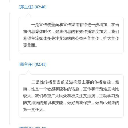
[
郑主任
] (
02:40
)
一是宣传覆盖面和宣传渠道有待进一步增加。在当
前信息爆炸时代，健康信息的有效传播难度加大，我们
希望主流媒体多关注艾滋病的公益科普宣传，扩大宣传
覆盖面。
[
郑主任
] (
02:41
)
二是性传播是当前艾滋病最主要的传播途径，然
而，性是一个敏感和隐私的话题，宣传和干预难度均比
较大。我们希望广大民众积极关注艾滋病，主动学习预
防艾滋病的知识和技能，做好自我保护，做自己健康的
第一责任人。