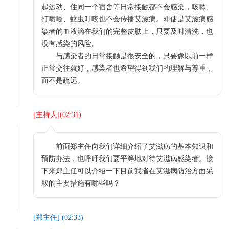
起运动、住同一个宿舍等日常接触都不会感染，咳嗽、
打喷嚏、蚊虫叮咬也不会传播艾滋病。即使是艾滋病感
染者的血液滴在我们的完整皮肤上，只要及时清洗，也
没有感染的风险。
与感染者的日常接触是很安全的，只要像以前一样
正常交往就好，感染者也希望得到我们的理解与尊重，
而不是疏远。
[
主持人
](
02:31
)
前面郑主任向我们详细介绍了艾滋病的基本知识和
预防办法，也呼吁我们要平等地对待艾滋病感染者。接
下来郑主任可以介绍一下目前我省在艾滋病防治方面采
取的主要措施有哪些吗？
[
郑主任
] (
02:33
)