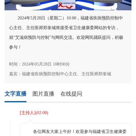
2024年5月28日（星期二）10:00，福建省疾病预防控制中
心主任、主任医师郑奎城将接受省卫生健康委网站的专访，
就“艾滋病预防与控制”与网民交流。欢迎网民踊跃提问，积极
参与！
时间：2024年05月28日 10时00分
嘉宾：福建省疾病预防控制中心主任、主任医师郑奎城
文字直播
图片直播
在线提问
[
主持人
](
02:00
)
各位网友大家上午好！欢迎参与福建省卫生健康委