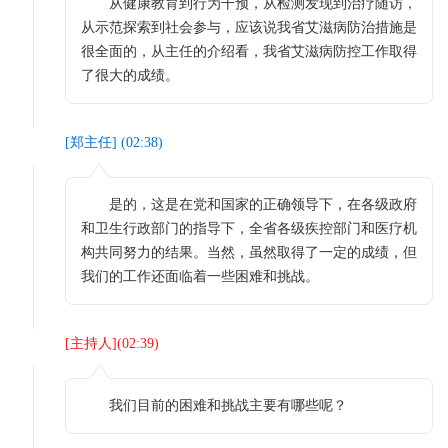
从健康教育到行为干预，从检测发现到治疗随访，
从示范探索到社会参与，应该说我省艾滋病防治措施是
很全面的，从主任的介绍看，我省艾滋病防控工作取得
了很大的成绩。
[
郑主任
] (
02:38
)
是的，这是在党和国家的正确领导下，在各级政府
和卫生行政部门的指导下，全省各级疾控部门和医疗机
构共同努力的结果。当然，虽然取得了一定的成绩，但
我们的工作还面临着一些困难和挑战。
[
主持人
](
02:39
)
我们目前的困难和挑战主要有哪些呢？