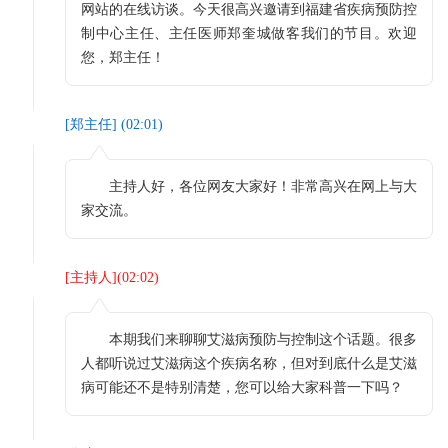
网站的在线访谈。今天很高兴邀请到福建省疾病预防控
制中心主任、主任医师郑奎城做客我们的节目。欢迎
您，郑主任！
[
郑主任
] (
02:01
)
主持人好，各位网友大家好！非常高兴在网上与大
家交流。
[
主持人
](
02:02
)
本期我们来聊聊艾滋病预防与控制这个话题。很多
人都听说过艾滋病这个疾病名称，但对到底什么是艾滋
病可能还不是特别清楚，您可以给大家科普一下吗？