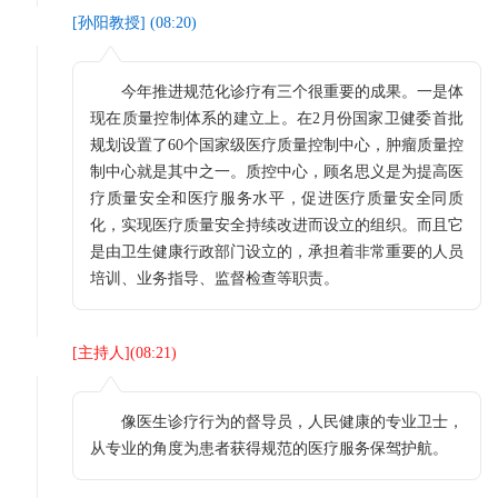
[
孙阳教授
] (
08:20
)
今年推进规范化诊疗有三个很重要的成果。一是体
现在质量控制体系的建立上。在2月份国家卫健委首批
规划设置了60个国家级医疗质量控制中心，肿瘤质量控
制中心就是其中之一。质控中心，顾名思义是为提高医
疗质量安全和医疗服务水平，促进医疗质量安全同质
化，实现医疗质量安全持续改进而设立的组织。而且它
是由卫生健康行政部门设立的，承担着非常重要的人员
培训、业务指导、监督检查等职责。
[
主持人
](
08:21
)
像医生诊疗行为的督导员，人民健康的专业卫士，
从专业的角度为患者获得规范的医疗服务保驾护航。