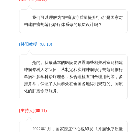
我们可以理解为“肿瘤诊疗质量提升行动”是国家对
构建肿瘤规范化诊疗体系做的顶层设计吗？
[
孙阳教授
] (
08:10
)
是的。从最基本的医院要设置哪些相关科室到构建
肿瘤专科人才队伍，从制定和实施肿瘤诊疗规范到推行
单病种多学科诊疗理念，从合理检查到合理用药等，多
措并举，保证了人民群众在全国各地得到规范的、同质
化的肿瘤诊疗服务。
[
主持人
](
08:11
)
2022年1月，国家癌症中心也印发《肿瘤诊疗质量