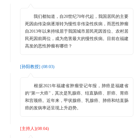
我们都知道，自20世纪70年代起，我国居民的主要
死因由传染病逐渐转为慢性非传染性疾病，而恶性肿瘤
自2013年以来持续居于我国城市居民死因首位、农村居
民死因前两位，成为危害最大的慢性疾病。目前在福建
高发的恶性肿瘤有哪些？
[
孙阳教授
] (
08:03
)
根据2021年福建省肿瘤登记年报，肺癌是福建省
的“第一大癌”，其次是乳腺癌、结直肠癌、肝癌、胃癌
和宫颈癌。近年来，甲状腺癌、乳腺癌、肺癌和结直肠
癌的发病率还呈现上升趋势。
[
主持人
](
08:04
)