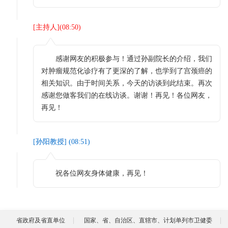
[
主持人
](
08:50
)
感谢网友的积极参与！通过孙副院长的介绍，我们
对肿瘤规范化诊疗有了更深的了解，也学到了宫颈癌的
相关知识。由于时间关系，今天的访谈到此结束。再次
感谢您做客我们的在线访谈。谢谢！再见！各位网友，
再见！
[
孙阳教授
] (
08:51
)
祝各位网友身体健康，再见！
省政府及省直单位
国家、省、自治区、直辖市、计划单列市卫健委