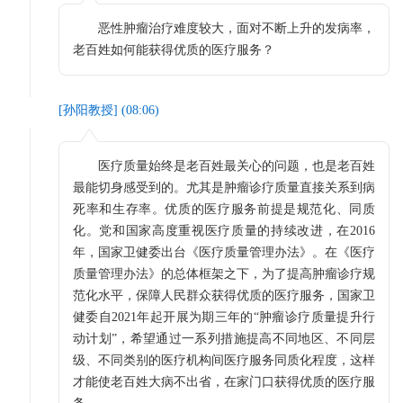
恶性肿瘤治疗难度较大，面对不断上升的发病率，
老百姓如何能获得优质的医疗服务？
[
孙阳教授
] (
08:06
)
医疗质量始终是老百姓最关心的问题，也是老百姓
最能切身感受到的。尤其是肿瘤诊疗质量直接关系到病
死率和生存率。优质的医疗服务前提是规范化、同质
化。党和国家高度重视医疗质量的持续改进，在2016
年，国家卫健委出台《医疗质量管理办法》。在《医疗
质量管理办法》的总体框架之下，为了提高肿瘤诊疗规
范化水平，保障人民群众获得优质的医疗服务，国家卫
健委自2021年起开展为期三年的“肿瘤诊疗质量提升行
动计划”，希望通过一系列措施提高不同地区、不同层
级、不同类别的医疗机构间医疗服务同质化程度，这样
才能使老百姓大病不出省，在家门口获得优质的医疗服