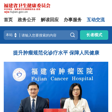
首页
政务公开
解读回应
办事服务
互动交流

长者模式
提升肿瘤规范化诊疗水平 保障人民健康