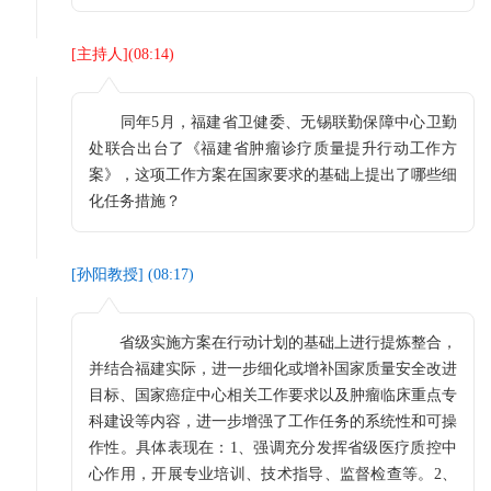
[
主持人
](
08:14
)
同年5月，福建省卫健委、无锡联勤保障中心卫勤
处联合出台了《福建省肿瘤诊疗质量提升行动工作方
案》，这项工作方案在国家要求的基础上提出了哪些细
化任务措施？
[
孙阳教授
] (
08:17
)
省级实施方案在行动计划的基础上进行提炼整合，
并结合福建实际，进一步细化或增补国家质量安全改进
目标、国家癌症中心相关工作要求以及肿瘤临床重点专
科建设等内容，进一步增强了工作任务的系统性和可操
作性。具体表现在：1、强调充分发挥省级医疗质控中
心作用，开展专业培训、技术指导、监督检查等。2、