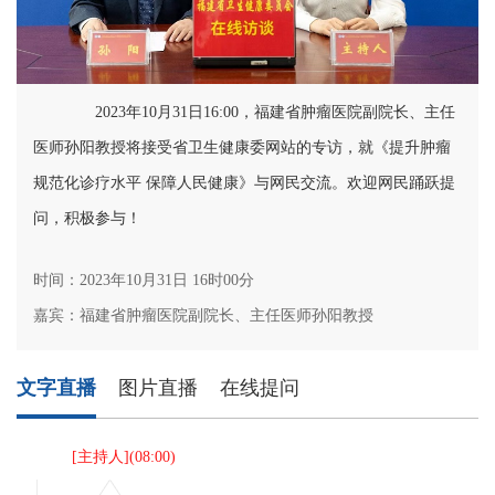
2023年10月31日16:00，福建省肿瘤医院副院长、主任
医师孙阳教授将接受省卫生健康委网站的专访，就《提升肿瘤
规范化诊疗水平 保障人民健康》与网民交流。欢迎网民踊跃提
问，积极参与！
时间：2023年10月31日 16时00分
嘉宾：福建省肿瘤医院副院长、主任医师孙阳教授
文字直播
图片直播
在线提问
[
主持人
](
08:00
)