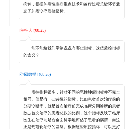
病种，根据肿瘤性疾病重点技术和诊疗过程关键环节遴
选了肿瘤诊疗质控指标。
[
主持人
](
08:25
)
能不能给我们举例说说有哪些指标，这些质控指标
的含义？
[
孙阳教授
] (
08:26
)
质控指标很多，针对不同的恶性肿瘤指标并不完全
相同。但是有一些共性的指标，比如患者首次治疗前的
分期诊断率，就是首次治疗前完成临床分期诊断的患者
数占首次治疗的患者总数的比例，这个指标反映了临床
医生在治疗前是否全面科学地评估了患者的病情，而这
正是规范化治疗的基础。根据这些质控指标，可以更好