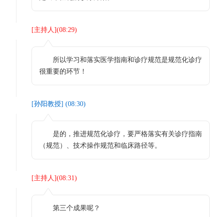
[
主持人
](
08:29
)
所以学习和落实医学指南和诊疗规范是规范化诊疗
很重要的环节！
[
孙阳教授
] (
08:30
)
是的，推进规范化诊疗，要严格落实有关诊疗指南
（规范）、技术操作规范和临床路径等。
[
主持人
](
08:31
)
第三个成果呢？