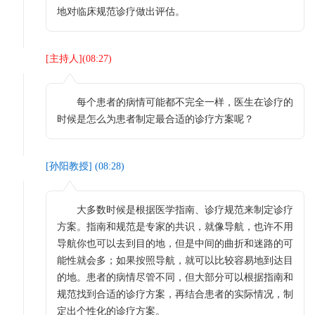
地对临床规范诊疗做出评估。
[
主持人
](
08:27
)
每个患者的病情可能都不完全一样，医生在诊疗的
时候是怎么为患者制定最合适的诊疗方案呢？
[
孙阳教授
] (
08:28
)
大多数时候是根据医学指南、诊疗规范来制定诊疗
方案。指南和规范是专家的共识，就像导航，也许不用
导航你也可以去到目的地，但是中间的曲折和迷路的可
能性就会多；如果按照导航，就可以比较容易地到达目
的地。患者的病情尽管不同，但大部分可以根据指南和
规范找到合适的诊疗方案，再结合患者的实际情况，制
定出个性化的诊疗方案。