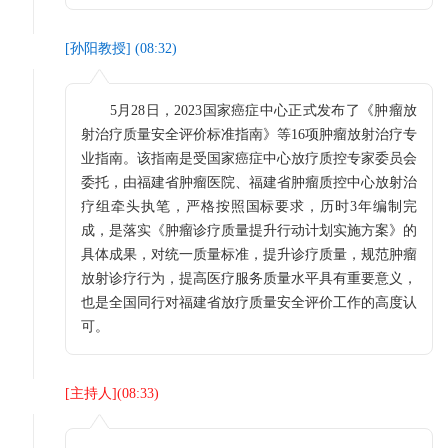
[
孙阳教授
] (
08:32
)
5月28日，2023国家癌症中心正式发布了《肿瘤放
射治疗质量安全评价标准指南》等16项肿瘤放射治疗专
业指南。该指南是受国家癌症中心放疗质控专家委员会
委托，由福建省肿瘤医院、福建省肿瘤质控中心放射治
疗组牵头执笔，严格按照国标要求，历时3年编制完
成，是落实《肿瘤诊疗质量提升行动计划实施方案》的
具体成果，对统一质量标准，提升诊疗质量，规范肿瘤
放射诊疗行为，提高医疗服务质量水平具有重要意义，
也是全国同行对福建省放疗质量安全评价工作的高度认
可。
[
主持人
](
08:33
)