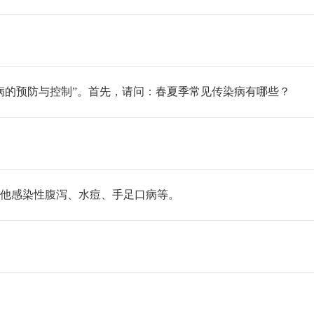
的预防与控制”。首先，请问：春夏季常见传染病有哪些？
他感染性腹泻、水痘、手足口病等。