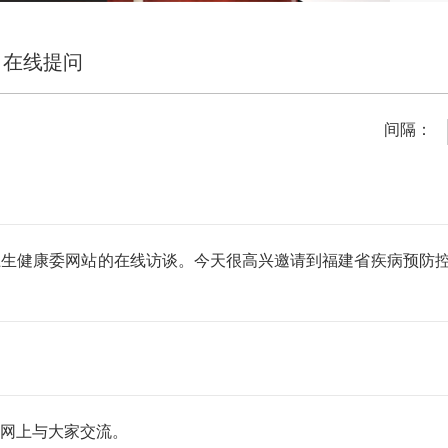
在线提问
间隔：
健康委网站的在线访谈。今天很高兴邀请到福建省疾病预防控
网上与大家交流。