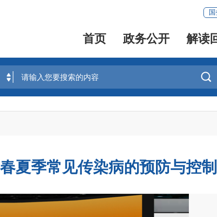
国
首页
政务公开
解读

春夏季常见传染病的预防与控制