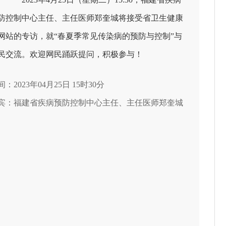
防控制中心主任、主任医师郑奎城将接受省卫生健康
网站的专访，就“春夏季常见传染病的预防与控制”与
民交流。欢迎网民踊跃提问，积极参与！
间：2023年04月25日 15时30分
宾：福建省疾病预防控制中心主任、主任医师郑奎城