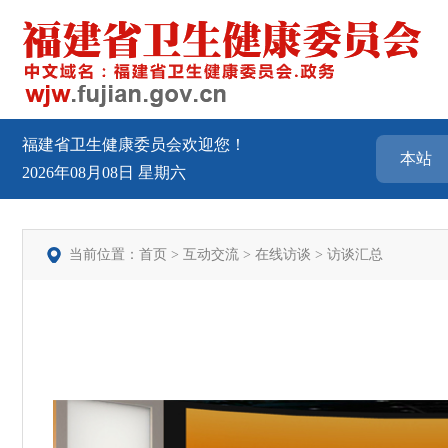
福建省卫生健康委员会欢迎您！
2026年08月08日
星期六
当前位置：
首页
>
互动交流
>
在线访谈
>
访谈汇总