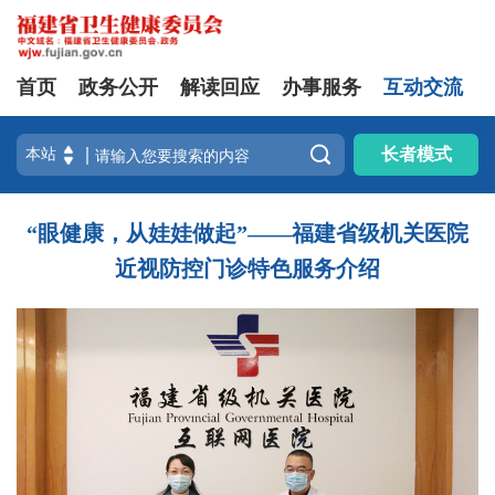
首页
政务公开
解读回应
办事服务
互动交流

长者模式
“眼健康，从娃娃做起”——福建省级机关医院
近视防控门诊特色服务介绍