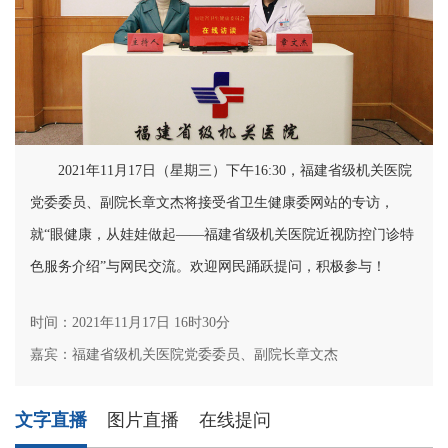
2021年11月17日（星期三）下午16:30，福建省级机关医院
党委委员、副院长章文杰将接受省卫生健康委网站的专访，
就“眼健康，从娃娃做起——福建省级机关医院近视防控门诊特
色服务介绍”与网民交流。欢迎网民踊跃提问，积极参与！
时间：2021年11月17日 16时30分
嘉宾：福建省级机关医院党委委员、副院长章文杰
文字直播
图片直播
在线提问