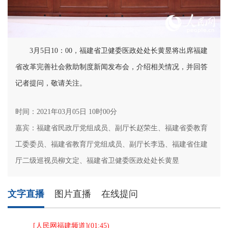
3月5日10：00，福建省卫健委医政处处长黄昱将出席福建
省改革完善社会救助制度新闻发布会，介绍相关情况，并回答
记者提问，敬请关注。
时间：2021年03月05日 10时00分
嘉宾：福建省民政厅党组成员、副厅长赵荣生、福建省委教育
工委委员、福建省教育厅党组成员、副厅长李迅、福建省住建
厅二级巡视员柳文定、福建省卫健委医政处处长黄昱
文字直播
图片直播
在线提问
[
人民网福建频道
](
01:45
)