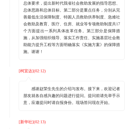
总体要求，提出新时代我省社会救助发展的指导思想、
总体思路和总体目标。第二部分是重点任务，分别从完
善最低生活保障制度、特困人员救助供养制度、急难社
会救助及教育、医疗、住房、就业等专项救助制度共17
个方面提出一系列具体改革任务。第三部分是保障措
施，从加强组织领导、落实工作责任、实施基层社会救
助能力提升工程等方面明确落实《实施方案》的保障措
施。谢谢！
[
柯宜达
](
02:12
)
感谢赵荣生先生的介绍与发布。接下来，欢迎记者
朋友就各自感兴趣的问题进行提问。提问前请先举手示
意，应邀提问时请自报身份。现场答问现在开始。
[
新华社
](
02:13
)