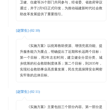
卫健、住建等26个部门共同参与，经省委、省政府审议
通过，并于2月9日正式印发，为推动福建新时代社会救
助改革发展提供了重要指引。
[
赵荣生
] (
02:10
)
《实施方案》以统筹救助资源、增强兜底功能、提
升服务能力为重点，明确提出了近期和长远两个目标：
第一个目标，用2年左右时间，建立健全分层分类、城
乡统筹的社会救助制度体系；第二个目标，到2035年，
实现社会救助事业高质量发展，民生兜底保障安全网密
实牢靠的总体目标。
[
赵荣生
] (
02:11
)
《实施方案》主要包括三个部分内容。第一部分是