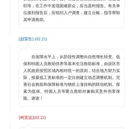
织等，在工作中发现困难群众，应当及时报告。有关单
位接到报告后，应组织入户调查，建立台账，指导帮助
其申请救助。
[
赵荣生
] (
02:21
)
在保障水平上，从阶段性调整向自然增长转变。低
保和特困人员救助供养等基本生活救助标准，由设区市
人民政府按照区域内相对统一的原则，结合地方财力实
际，按最低工资标准的一定比例建立动态调整机制。完
善社会救助和保障标准与物价上涨挂钩的联动机制。探
索为低保、特困人员等重点救助对象购买意外伤害保
险。谢谢！
[
柯宜达
](
02:22
)