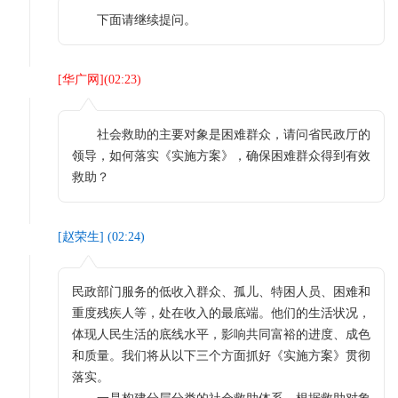
下面请继续提问。
[
华广网
](
02:23
)
社会救助的主要对象是困难群众，请问省民政厅的
领导，如何落实《实施方案》，确保困难群众得到有效
救助？
[
赵荣生
] (
02:24
)
民政部门服务的低收入群众、孤儿、特困人员、困难和
重度残疾人等，处在收入的最底端。他们的生活状况，
体现人民生活的底线水平，影响共同富裕的进度、成色
和质量。我们将从以下三个方面抓好《实施方案》贯彻
落实。