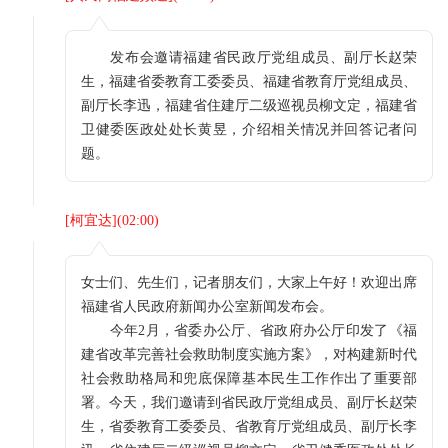
发布会邀请福建省民政厅党组成员、副厅长赵荣
生，福建省委教育工委委员、福建省教育厅党组成员、
副厅长李迅，福建省住建厅二级巡视员柳文定，福建省
卫健委医政处处长黄昱，介绍相关情况并回答记者问
题。
[
柯宜达
](
02:00
)
女士们、先生们，记者朋友们，大家上午好！欢迎出席
福建省人民政府新闻办公室新闻发布会。
今年2月，省委办公厅、省政府办公厅印发了《福
建省改革完善社会救助制度实施方案》，对构建新时代
社会救助格局和兜底保障基本民生工作作出了重要部
署。今天，我们邀请到省民政厅党组成员、副厅长赵荣
生，省委教育工委委员、省教育厅党组成员、副厅长李