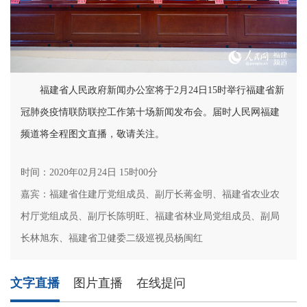
福建省人民政府新闻办公室将于2月24日15时举行福建省新
冠肺炎疫情联防联控工作第十场新闻发布会。届时人民网福建
频道将全程图文直播，敬请关注。
时间：2020年02月24日 15时00分
嘉宾：福建省住建厅党组成员、副厅长蒋金明、福建省农业农
村厅党组成员、副厅长陈明旺、福建省林业局党组成员、副局
长林旭东、福建省卫健委二级巡视员杨闽红
文字直播
图片直播
在线提问