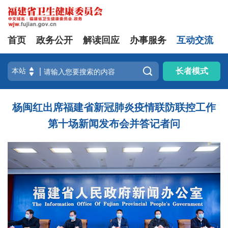
首页
政务公开
解读回应
办事服务
互动交流

长者模式
杨闽红出席福建省新冠肺炎疫情联防联控工作
第十场新闻发布会并答记者问