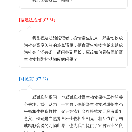
我先回答这些，谢谢！
[
福建法治报
](
07:31
)
我是福建法治报记者，疫情发生以来，野生动物成
为社会高度关注的热点话题，拒食野生动物也越来越成
为社会广泛共识，请问林副局长，应该如何看待保护野
生动物和防控动物疫病问题？
[
林旭东
] (
07:32
)
感谢您的提问，也感谢您对野生动物保护工作的关
心关注。我们认为，一方面，保护野生动物对维护生态
平衡和生物多样性，促进经济社会可持续发展具有重要
意义。特别是自然界各种生物相生相克、相互依存，构
成精彩缤纷的万物世界，也为我们提供了宜居宜业的良