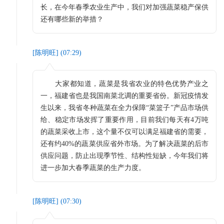
长，在今年春季农业生产中，我们对加强蔬菜稳产保供
还有哪些新的举措？
[
陈明旺
] (
07:29
)
大家都知道，蔬菜是我省农业的特色优势产业之
一，福建省也是我国南菜北调的重要省份。新冠疫情发
生以来，我省冬种蔬菜在全力保障“菜篮子”产品市场供
给、稳定市场发挥了重要作用，目前我们每天有4万吨
的蔬菜采收上市，这个量不仅可以满足福建省的需要，
还有约40%的蔬菜供应省外市场。为了解决蔬菜的后市
供应问题，防止出现季节性、结构性短缺，今年我们将
进一步加大春季蔬菜的生产力度。
[
陈明旺
] (
07:30
)