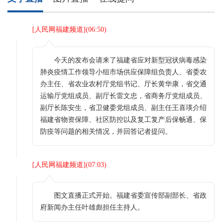
[
人民网福建频道
](
06:50
)
今天的发布会请来了福建省应对新型冠状病毒感染
肺炎疫情工作领导小组市场供应保障组负责人、省委农
办主任、省农业农村厅党组书记、厅长黄华康，省交通
运输厅党组成员、副厅长雷文忠，省商务厅党组成员、
副厅长陈安生，省卫健委党组成员、副主任王喜瑛介绍
福建省物资保障、社区防控以及复工复产后保畅通、保
防疫等问题的相关情况，并回答记者提问。
[
人民网福建频道
](
07:03
)
图文直播正式开始。福建省委宣传部副部长、省政
府新闻办主任叶雄彪担任主持人。