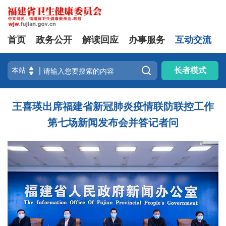
首页
政务公开
解读回应
办事服务
互动交流

长者模式
王喜瑛出席福建省新冠肺炎疫情联防联控工作
第七场新闻发布会并答记者问