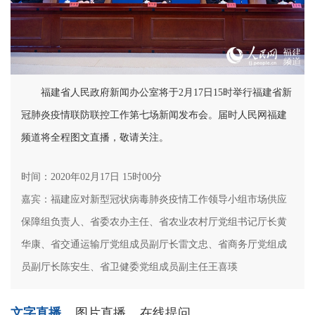
福建省人民政府新闻办公室将于2月17日15时举行福建省新
冠肺炎疫情联防联控工作第七场新闻发布会。届时人民网福建
频道将全程图文直播，敬请关注。
时间：2020年02月17日 15时00分
嘉宾：福建应对新型冠状病毒肺炎疫情工作领导小组市场供应
保障组负责人、省委农办主任、省农业农村厅党组书记厅长黄
华康、省交通运输厅党组成员副厅长雷文忠、省商务厅党组成
员副厅长陈安生、省卫健委党组成员副主任王喜瑛
文字直播
图片直播
在线提问