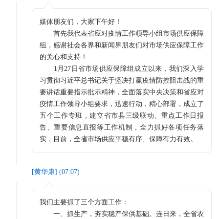
媒体朋友们，大家下午好！
首先我代表省应对疫情工作领导小组市场供应保障
组，感谢社会各界和新闻界朋友们对市场供应保障工作
的关心和支持！
1月27日省市场供应保障组成立以来，我们深入学
习贯彻习近平总书记关于坚决打赢疫情防控阻击战的重
要讲话重要指示批示精神，全面落实中央决策和省应对
疫情工作领导小组要求，迅速行动，精心部署，成立了
五个工作专班，建立省市县三级联动、重点工作日报
告、重要信息直报等工作机制，全力抓好各项任务落
实，目前，全省市场供应平稳有序、保障有力有效。
[
黄华康
] (
07:07
)
我们主要抓了三个方面工作：
一、抓生产，夯实稳产保供基础。连日来，全省农