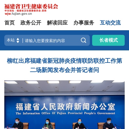
首页
政务公开
解读回应
办事服务
互动交流

长者模式
柳红出席福建省新冠肺炎疫情联防联控工作第
二场新闻发布会并答记者问