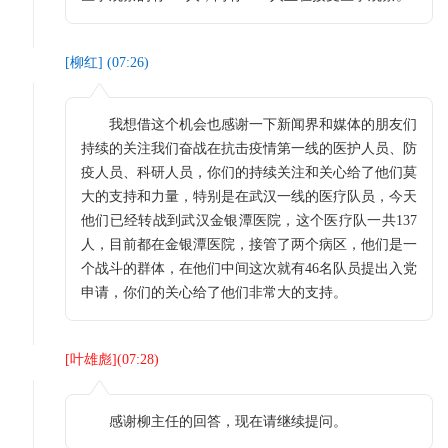
[
柳红
] (
07:26
)
我想借这个机会也感谢一下新闻界和媒体的朋友们
持续的关注我们奋战在抗击疫情第一线的医护人员、防
疫人员、科研人员，你们的持续关注和关心给了他们莫
大的支持和力量，特别是在武汉一线的医疗队员，今天
他们已经转战到武汉金银潭医院，这个医疗队一共137
人，目前都在金银潭医院，接管了两个病区，他们是一
个战斗的群体，在他们中间这次就有46名队员提出入党
申请，你们的关心给了他们非常大的支持。
[
叶雄彪
](
07:28
)
感谢柳主任的回答，现在请继续提问。