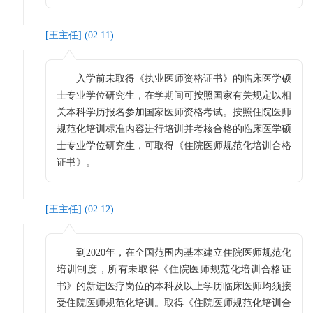
[
王主任
] (
02:11
)
入学前未取得《执业医师资格证书》的临床医学硕
士专业学位研究生，在学期间可按照国家有关规定以相
关本科学历报名参加国家医师资格考试。按照住院医师
规范化培训标准内容进行培训并考核合格的临床医学硕
士专业学位研究生，可取得《住院医师规范化培训合格
证书》。
[
王主任
] (
02:12
)
到2020年，在全国范围内基本建立住院医师规范化
培训制度，所有未取得《住院医师规范化培训合格证
书》的新进医疗岗位的本科及以上学历临床医师均须接
受住院医师规范化培训。取得《住院医师规范化培训合