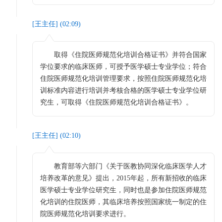
[
王主任
] (
02:09
)
取得《住院医师规范化培训合格证书》并符合国家
学位要求的临床医师，可授予医学硕士专业学位；符合
住院医师规范化培训管理要求，按照住院医师规范化培
训标准内容进行培训并考核合格的医学硕士专业学位研
究生，可取得《住院医师规范化培训合格证书》。
[
王主任
] (
02:10
)
教育部等六部门《关于医教协同深化临床医学人才
培养改革的意见》提出，2015年起，所有新招收的临床
医学硕士专业学位研究生，同时也是参加住院医师规范
化培训的住院医师，其临床培养按照国家统一制定的住
院医师规范化培训要求进行。