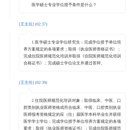
医学硕士专业学位授予条件是什么？
[
王主任
] (
02:37
)
1.医学硕士专业学位研究生：完成学位授予单位培
养方案规定的各项要求；取得《执业医师资格证书》；
完成住院医师规范化培训并取得《住院医师规范化培训
合格证书》；完成硕士学位论文并通过答辩。
[
王主任
] (
02:39
)
2.住院医师规范化培训对象：取得临床、中医、口
腔类别执业医师资格或符合临床、中医、口腔类别执业
医师报考资格规定的应（往）届医学本科毕业生并获得
医学学士学位；完成学位授予单位培养方案规定的各项
要求；取得《执业医师资格证书》；完成住院医师规范