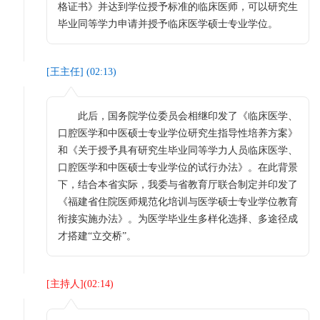
格证书》并达到学位授予标准的临床医师，可以研究生
毕业同等学力申请并授予临床医学硕士专业学位。
[
王主任
] (
02:13
)
此后，国务院学位委员会相继印发了《临床医学、
口腔医学和中医硕士专业学位研究生指导性培养方案》
和《关于授予具有研究生毕业同等学力人员临床医学、
口腔医学和中医硕士专业学位的试行办法》。在此背景
下，结合本省实际，我委与省教育厅联合制定并印发了
《福建省住院医师规范化培训与医学硕士专业学位教育
衔接实施办法》。为医学毕业生多样化选择、多途径成
才搭建“立交桥”。
[
主持人
](
02:14
)