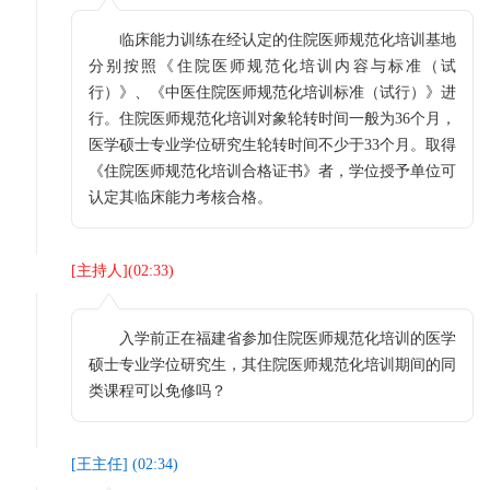
临床能力训练在经认定的住院医师规范化培训基地
分别按照《住院医师规范化培训内容与标准（试
行）》、《中医住院医师规范化培训标准（试行）》进
行。住院医师规范化培训对象轮转时间一般为36个月，
医学硕士专业学位研究生轮转时间不少于33个月。取得
《住院医师规范化培训合格证书》者，学位授予单位可
认定其临床能力考核合格。
[
主持人
](
02:33
)
入学前正在福建省参加住院医师规范化培训的医学
硕士专业学位研究生，其住院医师规范化培训期间的同
类课程可以免修吗？
[
王主任
] (
02:34
)