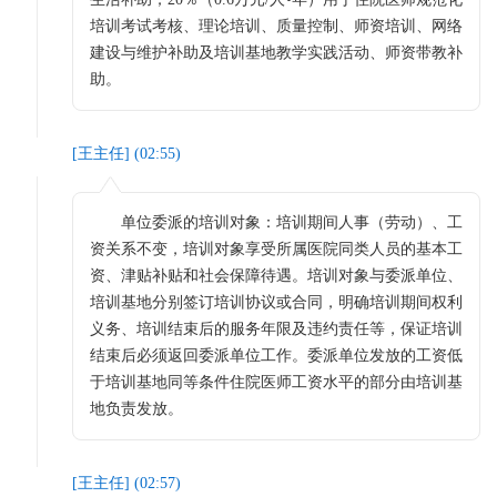
培训考试考核、理论培训、质量控制、师资培训、网络
建设与维护补助及培训基地教学实践活动、师资带教补
助。
[
王主任
] (
02:55
)
单位委派的培训对象：培训期间人事（劳动）、工
资关系不变，培训对象享受所属医院同类人员的基本工
资、津贴补贴和社会保障待遇。培训对象与委派单位、
培训基地分别签订培训协议或合同，明确培训期间权利
义务、培训结束后的服务年限及违约责任等，保证培训
结束后必须返回委派单位工作。委派单位发放的工资低
于培训基地同等条件住院医师工资水平的部分由培训基
地负责发放。
[
王主任
] (
02:57
)