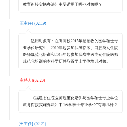
教育衔接实施办法》主要适用于哪些对象呢？
[
王主任
] (
02:19
)
适用对象有：在闽高校2015年起招收的医学硕士专
业学位研究生、2010年起参加我省临床、口腔类别住院
医师规范化培训和2015年起参加我省中医类别住院医师
规范化培训的本科学历并取得学士学位培训对象。
[
主持人
](
02:20
)
《福建省住院医师规范化培训与医学硕士专业学位
教育衔接实施办法》中“医学硕士专业学位”有哪几种？
[
王主任
] (
02:21
)