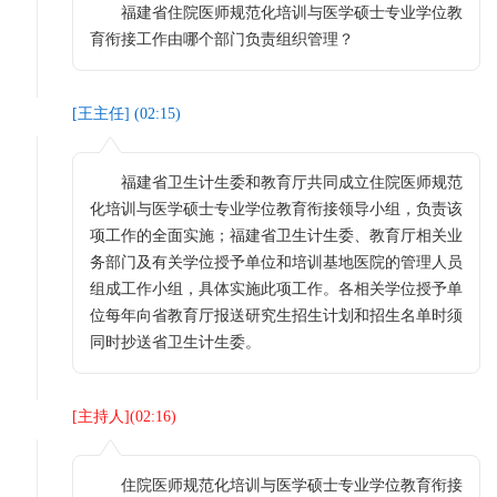
福建省住院医师规范化培训与医学硕士专业学位教
育衔接工作由哪个部门负责组织管理？
[
王主任
] (
02:15
)
福建省卫生计生委和教育厅共同成立住院医师规范
化培训与医学硕士专业学位教育衔接领导小组，负责该
项工作的全面实施；福建省卫生计生委、教育厅相关业
务部门及有关学位授予单位和培训基地医院的管理人员
组成工作小组，具体实施此项工作。各相关学位授予单
位每年向省教育厅报送研究生招生计划和招生名单时须
同时抄送省卫生计生委。
[
主持人
](
02:16
)
住院医师规范化培训与医学硕士专业学位教育衔接