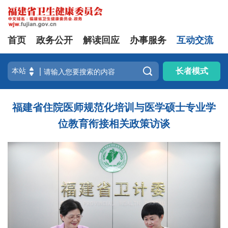
首页
政务公开
解读回应
办事服务
互动交流

长者模式
福建省住院医师规范化培训与医学硕士专业学
位教育衔接相关政策访谈