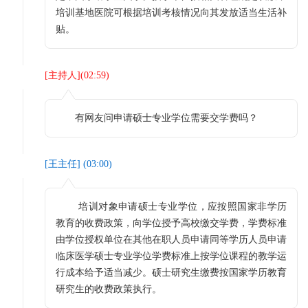
培训基地医院可根据培训考核情况向其发放适当生活补
贴。
[
主持人
](
02:59
)
有网友问申请硕士专业学位需要交学费吗？
[
王主任
] (
03:00
)
培训对象申请硕士专业学位，应按照国家非学历
教育的收费政策，向学位授予高校缴交学费，学费标准
由学位授权单位在其他在职人员申请同等学历人员申请
临床医学硕士专业学位学费标准上按学位课程的教学运
行成本给予适当减少。硕士研究生缴费按国家学历教育
研究生的收费政策执行。