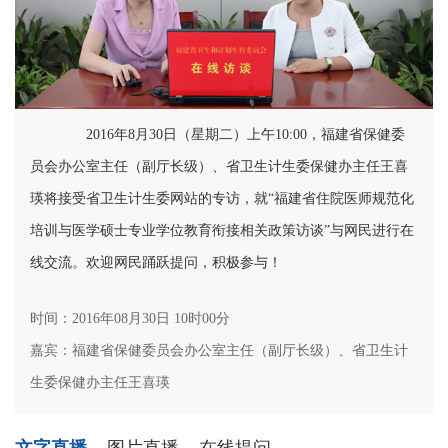
2016年8月30日（星期二）上午10:00，福建省保健委
员会办公室主任（副厅长级）、省卫生计生委保健办主任王喜
瑛将接受省卫生计生委网站的专访，就“福建省住院医师规范化
培训与医学硕士专业学位教育衔接相关政策访谈”与网民进行在
线交流。欢迎网民踊跃提问，积极参与！
时间：2016年08月30日 10时00分
嘉宾：福建省保健委员会办公室主任（副厅长级）、省卫生计
生委保健办主任王喜瑛
文字直播
图片直播
在线提问