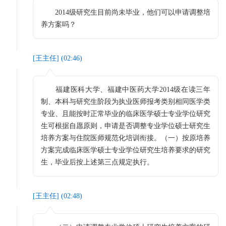
2014级研究生目前尚未毕业，他们可以申请调整培
养方案吗？
[
王主任
] (
02:46
)
福建医科大学、福建中医药大学2014级在读三年
制、本科与研究生阶段为执业医师报考类别相同医学类
专业、且能按时正常毕业的临床医学硕士专业学位研究
生可根据自愿原则，申请是否调整专业学位硕士研究生
培养方案与住院医师规范化培训衔接。（一）按原培养
方案完成临床医学硕士专业学位研究生培养要求的研究
生，毕业后按上述第三点规定执行。
[
王主任
] (
02:48
)