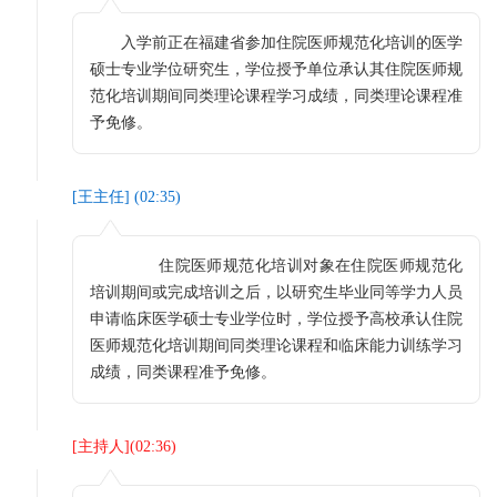
入学前正在福建省参加住院医师规范化培训的医学
硕士专业学位研究生，学位授予单位承认其住院医师规
范化培训期间同类理论课程学习成绩，同类理论课程准
予免修。
[
王主任
] (
02:35
)
住院医师规范化培训对象在住院医师规范化
培训期间或完成培训之后，以研究生毕业同等学力人员
申请临床医学硕士专业学位时，学位授予高校承认住院
医师规范化培训期间同类理论课程和临床能力训练学习
成绩，同类课程准予免修。
[
主持人
](
02:36
)