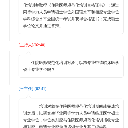
化培训并取得《住院医师规范化培训合格证书》；通过
同等学力人员申请硕士学位外国语水平和相应专业学位
学科综合水平全国统一考试并获得合格证书；完成硕士
学位论文并通过答辩。
[
主持人
](
02:40
)
住院医师规范化培训对象可以跨专业申请临床医学
硕士专业学位吗？
[
王主任
] (
02:41
)
培训对象在住院医师规范化培训期间或完成培
训之后，以研究生毕业同等学力人员申请临床医学硕士
专业学位，学位类别应与住院医师规范化培训招收专业
相对应，申请专业应为所培训专业及其二级学科。