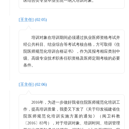
医结合类专业毕业生统一纳入培训对象。
[
王主任
] (
02:05
)
培训对象在培训期间必须通过执业医师资格考试并
经公共科目、结业综合等考试考核合格，方可取得《住
院医师规范化培训合格证书》，作为其报考相应类别中
级、高级专业技术职务任职资格及医师定期考核的必要
条件。
[
王主任
] (
02:06
)
2016年，为进一步做好我省住院医师规范化培训工
作，提高培训质量，我委又下发了《关于印发福建省住
院医师规范化培训实施方案的通知》（闽卫科教
〔2016〕83号），对于培训对象、培训时间、培训管理