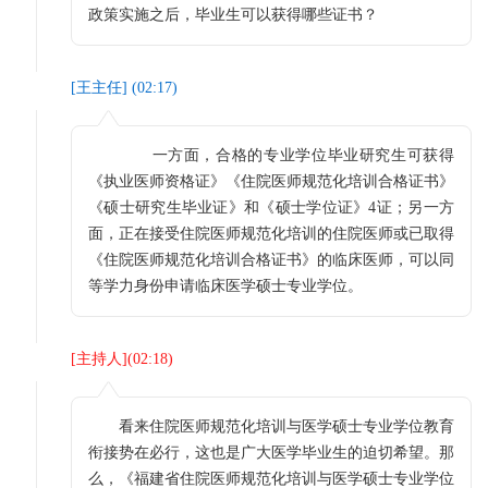
政策实施之后，毕业生可以获得哪些证书？
[
王主任
] (
02:17
)
一方面，合格的专业学位毕业研究生可获得
《执业医师资格证》《住院医师规范化培训合格证书》
《硕士研究生毕业证》和《硕士学位证》4证；另一方
面，正在接受住院医师规范化培训的住院医师或已取得
《住院医师规范化培训合格证书》的临床医师，可以同
等学力身份申请临床医学硕士专业学位。
[
主持人
](
02:18
)
看来住院医师规范化培训与医学硕士专业学位教育
衔接势在必行，这也是广大医学毕业生的迫切希望。那
么，《福建省住院医师规范化培训与医学硕士专业学位