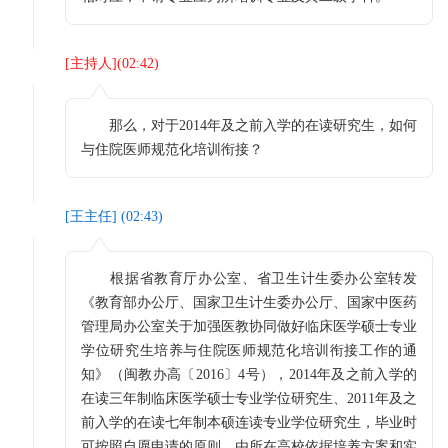
[
主持人
](
02:42
)
那么，对于2014年及之前入学的在读研究生，如何
与住院医师规范化培训衔接？
[
王主任
] (
02:43
)
根据省教育厅办公室、省卫生计生委办公室转发
《教育部办公厅、国家卫生计生委办公厅、国家中医药
管理局办公室关于加强医教协同做好临床医学硕士专业
学位研究生培养与住院医师规范化培训衔接工作的通
知》（闽教办高〔2016〕4号），2014年及之前入学的
在读三年制临床医学硕士专业学位研究生、2011年及之
前入学的在读七年制本硕连读专业学位研究生，毕业时
可按照自愿申请的原则，由所在高校依据培养方案和实