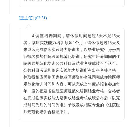
[
王主任
] (
02:51
)
4.调整培养期间，请休假时间超过5天不足15天
者，临床实践能力培训顺延1个月；请休假超过15天及
未继续完成临床实践能力培训者，以毕业研究生身份自
行报名参加住院医师规范化培训，研究生培养期间的住
院医师规范化培训公共科目及结业考核成绩不予认可。
公共科目考试和临床实践能力培训所有出科考核合格，
并取得相应类别国家执业医师资格者视同完成住院医师
规范化培训时间和内容，可从完成当年度起报名参加每
年一度的福建省住院医师规范化培训结业考核，合格者
在完成临床实践能力培训或结业考核成绩公布后（以完
成时间为后的时间为准）予以发放相应专业的《住院医
师规范化培训合格证书》。