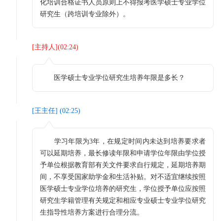
化培训合格证书人员原则上不得报考医学硕士专业学位
研究生（跨培训专业除外）。
[
主持人
](
02:24
)
医学硕士专业学位研究生培养年限是多长？
[
王主任
] (
02:25
)
学习年限为3年，在规定时间内未达到培养要求者
可以延期培养，最长修读年限和申请学位年限由学位授
予单位根据教育部有关文件要求自行规定，延期培养期
间，不享受国家助学金和生活补贴。对不适宜继续按照
医学硕士专业学位培养的研究生，学位授予单位应按照
研究生学籍管理有关规定和相应专业硕士专业学位研究
生指导性培养方案进行合理分流。