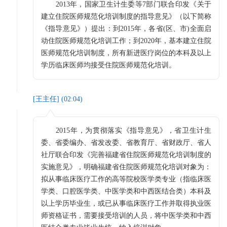
2013年，国家卫生计生委等7部门联合印发《关于
建立住院医师规范化培训制度的指导意见》（以下简称
《指导意见》）提出：到2015年，各省(区、市)全面启
动住院医师规范化培训工作；到2020年，基本建立住院
医师规范化培训制度，所有新进医疗岗位的本科及以上
学历临床医师均接受住院医师规范化培训。
[
王主任
] (
02:04
)
2015年，为贯彻落实《指导意见》，省卫生计生
委、省委编办、省发改委、省教育厅、省财政厅、省人
社厅联合印发《完善福建省住院医师规范化培训制度的
实施意见》，明确福建省住院医师规范化培训对象为：
拟从事临床医疗工作的高等院校医学类专业（指临床医
学类、口腔医学类、中医学类和中西医结合类）本科及
以上学历毕业生，或已从事临床医疗工作并取得执业医
师资格证书，需要接受培训的人员，将中医学类和中西