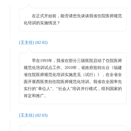
在正式开始前，能否请您先谈谈我省住院医师规范
化培训的实施情况？
[
王主任
] (
02:02
)
早在1993年，我省在部分三级医院启动了住院医师
规范化培训试点工作。2010年，省政府批转出台《福建
省住院医师规范化培训实施意见（试行）》，在全省全
面开展西医类别住院医师规范化培训。我省在全国率先
实行的“单位人”、“社会人”培训并行模式，得到国家的
肯定和推广。
[
王主任
] (
02:03
)