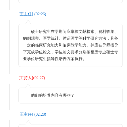
[
王主任
] (
02:26
)
硕士研究生在学期间应掌握文献检索、资料收集、
病例观察、医学统计、循证医学等科学研究方法，具备
一定的临床研究能力和临床教学能力。并应在导师指导
下完成学位论文，学位论文要求分别按相应专业硕士专
业学位研究生指导性培养方案执行。
[
主持人
](
02:27
)
他们的培养内容有哪些？
[
王主任
] (
02:28
)