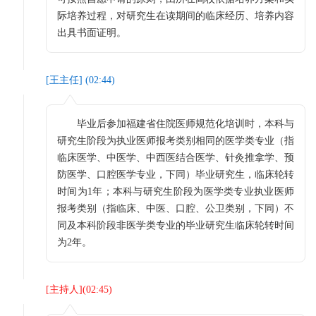
际培养过程，对研究生在读期间的临床经历、培养内容
出具书面证明。
[
王主任
] (
02:44
)
毕业后参加福建省住院医师规范化培训时，本科与
研究生阶段为执业医师报考类别相同的医学类专业（指
临床医学、中医学、中西医结合医学、针灸推拿学、预
防医学、口腔医学专业，下同）毕业研究生，临床轮转
时间为1年；本科与研究生阶段为医学类专业执业医师
报考类别（指临床、中医、口腔、公卫类别，下同）不
同及本科阶段非医学类专业的毕业研究生临床轮转时间
为2年。
[
主持人
](
02:45
)