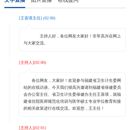
[
王喜瑛主任
] (
02:00
)
主持人好，各位网友大家好！非常高兴在网上
与大家交流。
[
主持人
](
02:00
)
各位网友，大家好！欢迎参与福建省卫生计生委网
站的在线访谈。今天我们很高兴邀请到福建省保健委员
会办公室主任、省卫生计生委保健办主任王喜瑛，就福
建省住院医师规范化培训与医学硕士专业学位教育衔接
的相关政策进行在线交流。欢迎您，王主任！
[
主持人
](
02:01
)