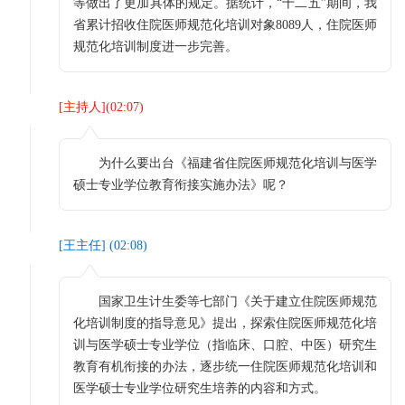
等做出了更加具体的规定。据统计，“十二五”期间，我
省累计招收住院医师规范化培训对象8089人，住院医师
规范化培训制度进一步完善。
[
主持人
](
02:07
)
为什么要出台《福建省住院医师规范化培训与医学
硕士专业学位教育衔接实施办法》呢？
[
王主任
] (
02:08
)
国家卫生计生委等七部门《关于建立住院医师规范
化培训制度的指导意见》提出，探索住院医师规范化培
训与医学硕士专业学位（指临床、口腔、中医）研究生
教育有机衔接的办法，逐步统一住院医师规范化培训和
医学硕士专业学位研究生培养的内容和方式。