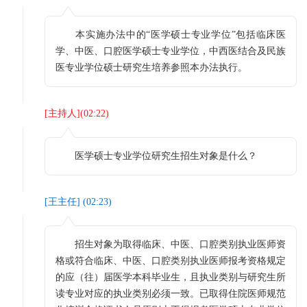
本实施办法中的“医学硕士专业学位”包括临床医
学、中医、口腔医学硕士专业学位，中西医结合及民族
医专业学位硕士研究生培养参照本办法执行。
[
主持人
](
02:22
)
医学硕士专业学位研究生招生对象是什么？
[
王主任
] (
02:23
)
招生对象为取得临床、中医、口腔类别执业医师资
格或符合临床、中医、口腔类别执业医师报考资格规定
的应（往）届医学本科毕业生，且执业类别与研究生所
读专业对应的执业类别必须一致。已取得住院医师规范