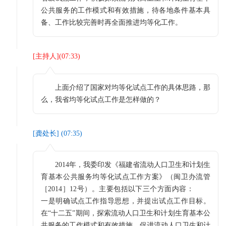
公共服务的工作模式和有效措施，待各地条件基本具
备、工作比较完善时再全面推进均等化工作。
[
主持人
](
07:33
)
上面介绍了国家对均等化试点工作的具体思路，那
么，我省均等化试点工作是怎样做的？
[
龚处长
] (
07:35
)
2014年，我委印发《福建省流动人口卫生和计划生
育基本公共服务均等化试点工作方案》（闽卫办流管
［2014］12号）。主要包括以下三个方面内容：
一是明确试点工作指导思想，并提出试点工作目标。
在“十二五”期间，探索流动人口卫生和计划生育基本公
共服务的工作模式和有效措施，促进流动人口卫生和计