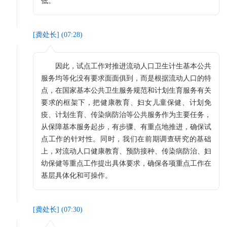
低。
[
龚处长
] (
07:28
)
因此，试点工作对推进流动人口卫生计生基本公共
服务均等化没有要求面面俱到，而是根据流动人口的特
点，在国家基本公共卫生服务规范和计划生育服务有关
要求的框架下，把健康教育、妇女儿童保健、计划免
疫、计划生育、传染病防治等公共服务作为主要任务，
从保障基本服务起步，有步骤、有重点地推进，确保试
点工作的针对性。同时，我们在前期调查研究的基础
上，对流动人口健康教育、预防接种、传染病防治、妇
幼保健等重点工作提出具体要求，确保各项重点工作在
基层具体化和可操作。
[
龚处长
] (
07:30
)