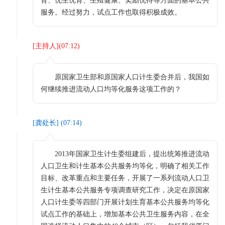
育、优生优育、生殖健康、奖励优待等方面的基本公共
服务。经过努力，试点工作也取得积极成效。
[
主持人
](
07:12
)
原国家卫生部和原国家人口计生委合并后，我国如
何继续推进流动人口均等化服务这项工作的？
[
龚处长
] (
07:14
)
2013年国家卫生计生委组建后，提出统筹推进流动
人口卫生和计生基本公共服务均等化，明确了相关工作
目标、改革重点和主要任务，开展了一系列流动人口卫
生计生基本公共服务专项调查研究工作，决定在原国家
人口计生委等四部门开展计划生育基本公共服务均等化
试点工作的基础上，增加基本公共卫生服务内容，在全