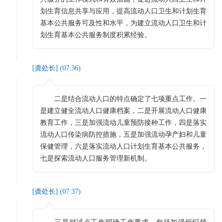
划生育信息共享与应用，提高流动人口卫生和计划生育
基本公共服务可及性和水平，为建立流动人口卫生和计
划生育基本公共服务制度积累经验。
[
龚处长
] (
07:36
)
二是结合流动人口的特点确定了七项重点工作。一
是建立健全流动人口健康档案，二是开展流动人口健康
教育工作，三是加强流动儿童预防接种工作，四是落实
流动人口传染病防控措施，五是加强流动孕产妇和儿童
保健管理，六是落实流动人口计划生育基本公共服务，
七是探索流动人口服务管理新机制。
[
龚处长
] (
07:37
)