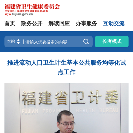
首页
政务公开
解读回应
办事服务
互动交流

长者模式
推进流动人口卫生计生基本公共服务均等化试
点工作