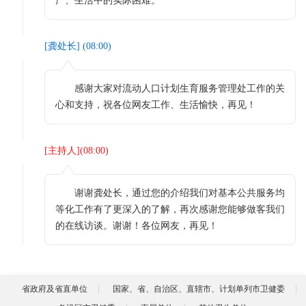
产、生活中的实际困难。
[
龚处长
] (
08:00
)
感谢大家对流动人口计划生育服务管理处工作的关
心和支持，祝各位网友工作、生活愉快，再见！
[
主持人
](
08:00
)
谢谢龚处长，通过您的介绍我们对基本公共服务均
等化工作有了更深入的了解，再次感谢您能够做客我们
的在线访谈。谢谢！各位网友，再见！
省政府及省直单位
国家、省、自治区、直辖市、计划单列市卫健委