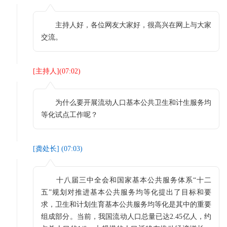
主持人好，各位网友大家好，很高兴在网上与大家
交流。
[
主持人
](
07:02
)
为什么要开展流动人口基本公共卫生和计生服务均
等化试点工作呢？
[
龚处长
] (
07:03
)
十八届三中全会和国家基本公共服务体系“十二
五”规划对推进基本公共服务均等化提出了目标和要
求，卫生和计划生育基本公共服务均等化是其中的重要
组成部分。当前，我国流动人口总量已达2.45亿人，约