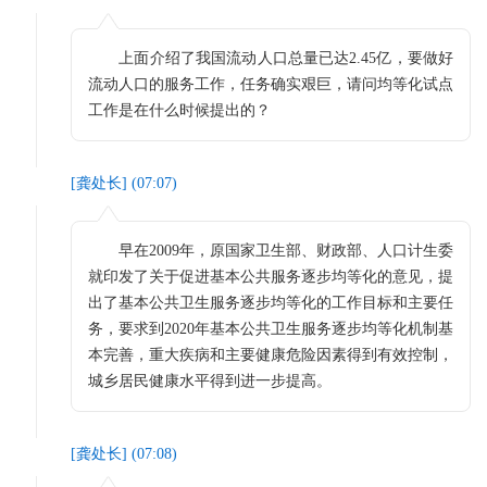
上面介绍了我国流动人口总量已达2.45亿，要做好
流动人口的服务工作，任务确实艰巨，请问均等化试点
工作是在什么时候提出的？
[
龚处长
] (
07:07
)
早在2009年，原国家卫生部、财政部、人口计生委
就印发了关于促进基本公共服务逐步均等化的意见，提
出了基本公共卫生服务逐步均等化的工作目标和主要任
务，要求到2020年基本公共卫生服务逐步均等化机制基
本完善，重大疾病和主要健康危险因素得到有效控制，
城乡居民健康水平得到进一步提高。
[
龚处长
] (
07:08
)