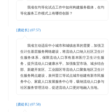
我省在均等化试点工作中如何构建服务载体，在均
等化服务工作模式上有哪些创新？
[
龚处长
] (
07:57
)
我省主动适应中小城市和城镇改革的需要，加强卫
生计生基层服务网络建设，将流动人口纳入社区卫生计
生服务体系，保障流动人口享有基本医疗卫生计生服
务，提升流动人口健康水平。加强集贸市场、城乡结合
部、新建开发区、工业园区等流动人口聚集地区卫生计
生服务网点建设，泉州晋江等试点城市创建有新市民服
务中心、家庭人口发展服务中心等，吸纳流动人口参与
社区服务管理活动，促进流动人口更好地融入当地。
[
龚处长
] (
07:58
)