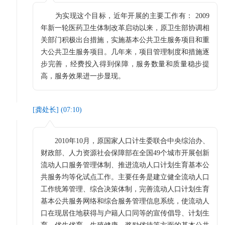
为实现这个目标，近年开展的主要工作有： 2009
年新一轮医药卫生体制改革启动以来，原卫生部协调相
关部门积极出台措施，实施基本公共卫生服务项目和重
大公共卫生服务项目。几年来，项目管理制度和措施逐
步完善，经费投入得到保障，服务数量和质量稳步提
高，服务效果进一步显现。
[
龚处长
] (
07:10
)
2010年10月，原国家人口计生委联合中央综治办、
财政部、人力资源社会保障部在全国49个城市开展创新
流动人口服务管理体制、推进流动人口计划生育基本公
共服务均等化试点工作。主要任务是建立健全流动人口
工作统筹管理、综合决策体制，完善流动人口计划生育
基本公共服务网络和综合服务管理信息系统，使流动人
口在现居住地获得与户籍人口同等的宣传倡导、计划生