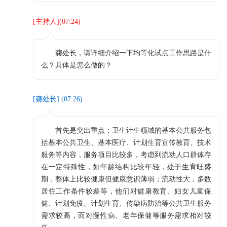
[
主持人
](
07:24
)
龚处长，请详细介绍一下均等化试点工作思路是什
么？具体是怎么做的？
[
龚处长
] (
07:26
)
首先是突出重点：卫生计生领域的基本公共服务包
括基本公共卫生、基本医疗、计划生育宣传教育、技术
服务等内容，服务项目比较多，考虑到流动人口群体存
在一定特殊性，如年龄结构比较年轻，处于生育旺盛
期，整体上比较健康但健康意识薄弱；流动性大，多数
居住工作条件较差等，他们对健康教育、妇女儿童保
健、计划免疫、计划生育、传染病防治等公共卫生服务
需求较高，而对慢性病、老年保健等服务需求相对较