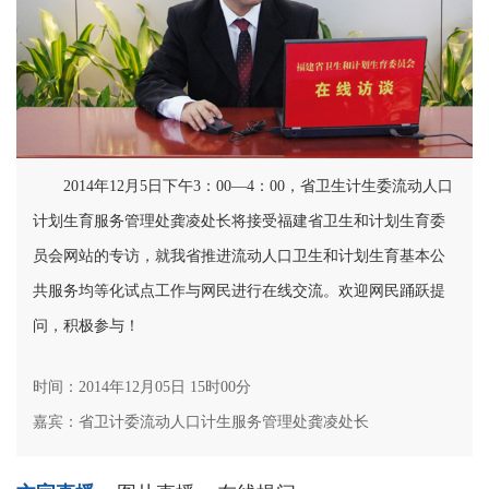
2014年12月5日下午3：00—4：00，省卫生计生委流动人口
计划生育服务管理处龚凌处长将接受福建省卫生和计划生育委
员会网站的专访，就我省推进流动人口卫生和计划生育基本公
共服务均等化试点工作与网民进行在线交流。欢迎网民踊跃提
问，积极参与！
时间：2014年12月05日 15时00分
嘉宾：省卫计委流动人口计生服务管理处龚凌处长