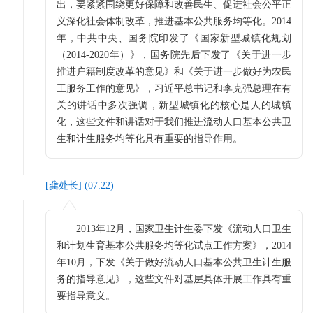
出，要紧紧围绕更好保障和改善民生、促进社会公平正
义深化社会体制改革，推进基本公共服务均等化。2014
年，中共中央、国务院印发了《国家新型城镇化规划
（2014-2020年）》，国务院先后下发了《关于进一步
推进户籍制度改革的意见》和《关于进一步做好为农民
工服务工作的意见》，习近平总书记和李克强总理在有
关的讲话中多次强调，新型城镇化的核心是人的城镇
化，这些文件和讲话对于我们推进流动人口基本公共卫
生和计生服务均等化具有重要的指导作用。
[
龚处长
] (
07:22
)
2013年12月，国家卫生计生委下发《流动人口卫生
和计划生育基本公共服务均等化试点工作方案》，2014
年10月，下发《关于做好流动人口基本公共卫生计生服
务的指导意见》，这些文件对基层具体开展工作具有重
要指导意义。