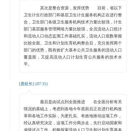
其次是整合资源，发挥优势 目前，省以下
卫生计生行政部门和基层卫生计生服务机构正在进行整
合，卫生部门各级卫生服务机构技术力量比较强，计生
部门基层服务管理网络力量比较强，全员流动人口统计
和流动人口动态监测工作基础扎实，流动人口底数掌握
比较全面。卫生和计划生育机构整合后，充分发挥两个
部门的优势，既有效扩大基本公共卫生服务的流动人口
覆盖面，又提高流动人口计划生育公共服务的技术水
平。
[
龚处长
] (
07:31
)
最后是由试点到全面推进 在全面分析有关
情况的基础上，考虑到各地今年底前后正在进行机构改
革和各地工作实际，为更扎实、有效地推动这项工作，
经认真研究决定，这项工作分两步走，先行启动国家和
省级试点工作，积极探索流动人口卫生和计划生育基本