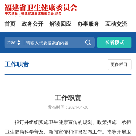
首页
政务公开
解读回应
办事服务
互动交流

长者模式
工作职责
更多栏目
工作职责
发布时间 : 2024-04-30
拟订并组织实施卫生健康宣传的规划、政策措施，承担
卫生健康科学普及、新闻宣传和信息发布工作。指导开展卫