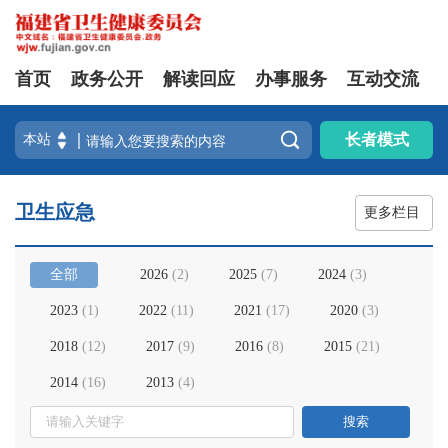
首页
政务公开
解读回应
办事服务
互动交流

长者模式
卫生应急
更多栏目
全部
2026
(
2
)
2025
(
7
)
2024
(
3
)
2023
(
1
)
2022
(
11
)
2021
(
17
)
2020
(
3
)
2018
(
12
)
2017
(
9
)
2016
(
8
)
2015
(
21
)
2014
(
16
)
2013
(
4
)