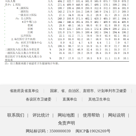
省政府及省直单位
国家、省、自治区、直辖市、计划单列市卫健委
各设区市卫健委
直属单位
其他卫生单位
联系我们
|
评比统计
|
网站地图
|
使用帮助
|
网站说明
|
免责声明
网站标识码：3500000039
闽ICP备19026269号