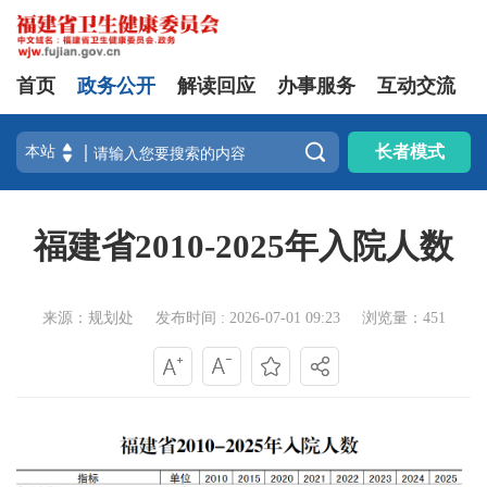
首页
政务公开
解读回应
办事服务
互动交流

长者模式
福建省2010-2025年入院人数
来源：规划处
发布时间 : 2026-07-01 09:23
浏览量：451