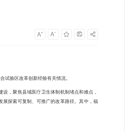
合试验区改革创新经验有关情况。
建设，聚焦县域医疗卫生体制机制堵点和难点，
发展探索可复制、可推广的改革路径。其中，福