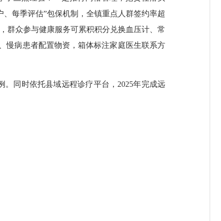
户、每季评估”包保机制，全镇重点人群签约率超
仪，群众参与健康服务可累积积分兑换血压计、常
、慢病患者配置物资，箱体标注家庭医生联系方
同时依托县域远程诊疗平台，2025年完成远