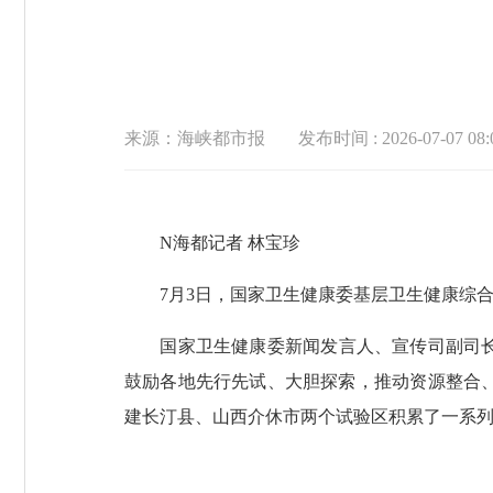
来源：海峡都市报
发布时间 : 2026-07-07 08:
N海都记者 林宝珍
7月3日，国家卫生健康委基层卫生健康综合
国家卫生健康委新闻发言人、宣传司副司长杨
鼓励各地先行先试、大胆探索，推动资源整合
建长汀县、山西介休市两个试验区积累了一系