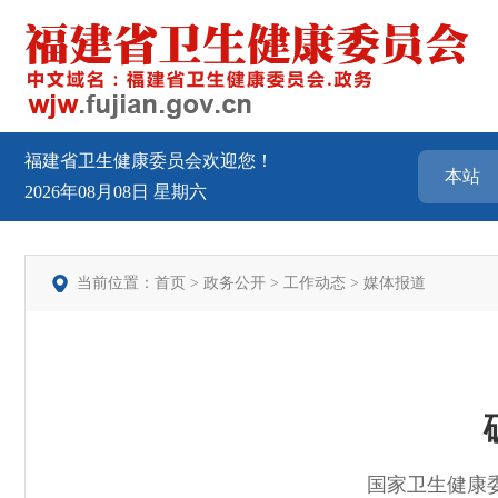
福建省卫生健康委员会欢迎您！
2026年08月08日
星期六
当前位置：
首页
>
政务公开
>
工作动态
>
媒体报道
国家卫生健康