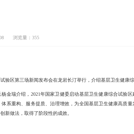
08
浏览量：355
试验区第三场新闻发布会在龙岩长汀举行，介绍基层卫生健康综
金瑞介绍，2021年国家卫健委启动基层卫生健康综合试验区
、体系重构、服务提质、治理增效，为全国基层卫生健康高质量
列创新做法，取得了阶段性的成效。