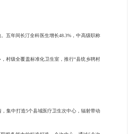
。五年间长汀全科医生增长48.3%，中高级职称
，村级全覆盖标准化卫生室，推行“县统乡聘村
，集中打造5个县域医疗卫生次中心，辐射带动