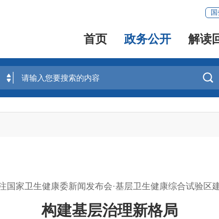
国
首页
政务公开
解读

注国家卫生健康委新闻发布会·基层卫生健康综合试验区
构建基层治理新格局