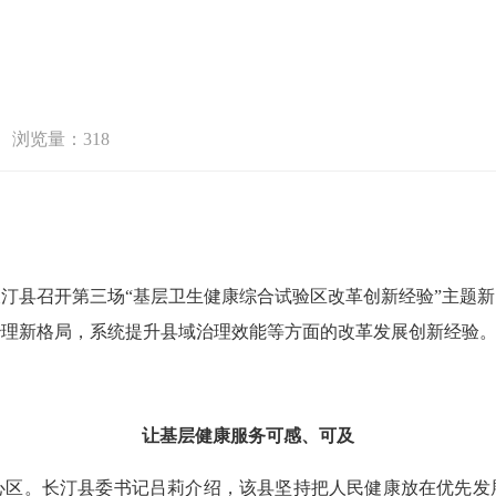
浏览量：318
汀县召开第三场“基层卫生健康综合试验区改革创新经验”主题新
治理新格局，系统提升县域治理效能等方面的改革发展创新经验
让基层健康服务可感、可及
。长汀县委书记吕莉介绍，该县坚持把人民健康放在优先发