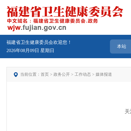
福建省卫生健康委员会欢迎您！
2026年08月09日
星期日
当前位置：
首页
>
政务公开
>
工作动态
>
媒体报道
关