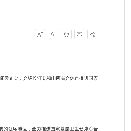
闻发布会，介绍长汀县和山西省介休市推进国家
。
展的战略地位，全力推进国家基层卫生健康综合