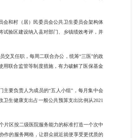
员会和村（居）民委员会公共卫生委员会架构体
将试验区建设纳入县对部门、乡镇绩效考评，并
员交叉任职，每周二联合办公，统筹“三医”的政
使用联合监管等制度措施，有力破解了医保基金
主要负责人为成员的“五人小组”，每月集中会
卫生健康支出占一般公共预算支出比例从2021
个片区按二级医院服务能力的标准打造一个次中
密协作的服务网格，让群众就近就便享受更优质的