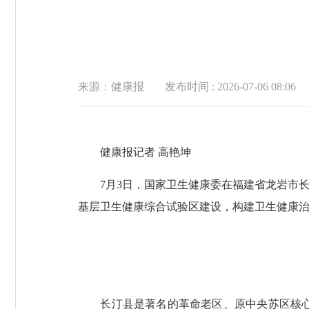
来源：健康报
发布时间 : 2026-07-06 08:06
健康报记者 高艳坤
7月3日，国家卫生健康委在福建省龙岩市长
基层卫生健康综合试验区建设，构建卫生健康
长汀县是著名的革命老区、原中央苏区核心区