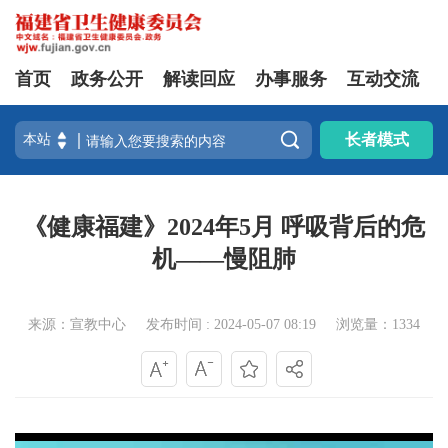
首页
政务公开
解读回应
办事服务
互动交流

长者模式
《健康福建》2024年5月 呼吸背后的危
机——慢阻肺
来源：宣教中心
发布时间 : 2024-05-07 08:19
浏览量：1334