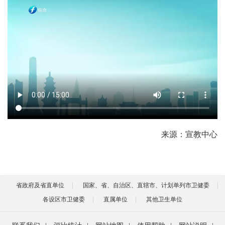
来源：宣教中心
省政府及省直单位
国家、省、自治区、直辖市、计划单列市卫健委
各设区市卫健委
直属单位
其他卫生单位