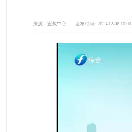
来源：宣教中心
发布时间 : 2023-12-08 10:00