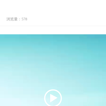
浏览量：578