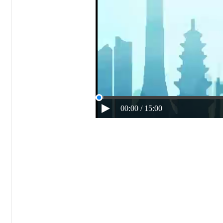
00:00 / 15:00