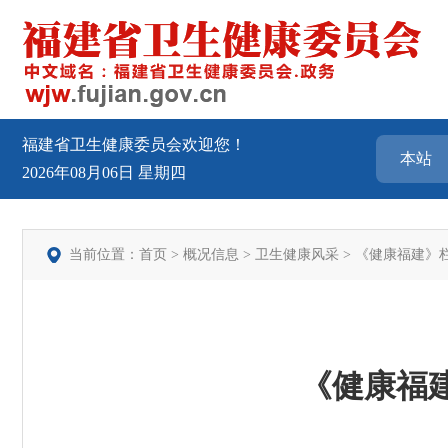
福建省卫生健康委员会欢迎您！
2026年08月06日
星期四
当前位置：
首页
>
概况信息
>
卫生健康风采
>
《健康福建》
《健康福建