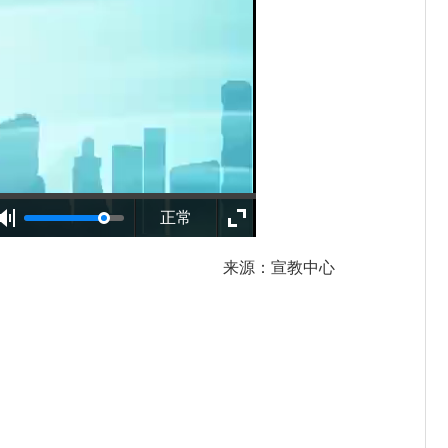
正常
来源：宣教中心