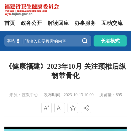
首页
政务公开
解读回应
办事服务
互动交流

长者模式
《健康福建》2023年10月 关注颈椎后纵
韧带骨化
来源：宣教中心
发布时间 : 2023-10-13 10:00
浏览量：895