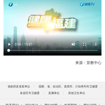
来源：宣教中心
省政府及省直单位
国家、省、自治区、直辖市、计划单列市卫健委
各设区市卫健委
直属单位
其他卫生单位