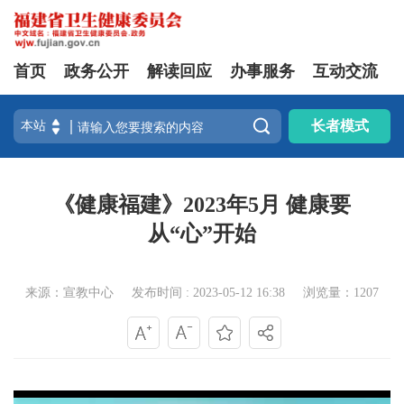
首页
政务公开
解读回应
办事服务
互动交流

长者模式
《健康福建》2023年5月 健康要
从“心”开始
来源：宣教中心
发布时间 : 2023-05-12 16:38
浏览量：1207