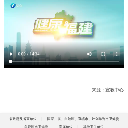
来源：宣教中心
省政府及省直单位
国家、省、自治区、直辖市、计划单列市卫健委
各设区市卫健委
直属单位
其他卫生单位