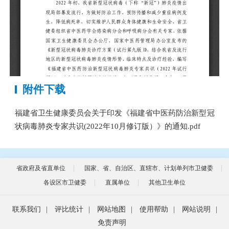
附件下载
福建省卫生健康委员会关于印发《福建省中医药防治新型冠
状病毒肺炎专家共识(2022年10月修订版）》的通知.pdf
省政府及省直单位
国家、省、自治区、直辖市、计划单列市卫健委
各设区市卫健委
直属单位
其他卫生单位
联系我们
|
评比统计
|
网站地图
|
使用帮助
|
网站说明
|
免责声明