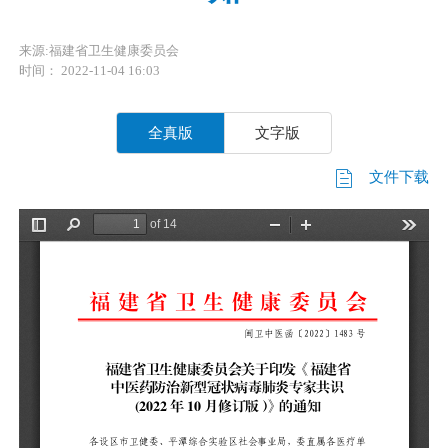
来源:福建省卫生健康委员会
时间： 2022-11-04 16:03
全真版
文字版
文件下载