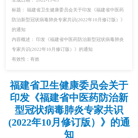
标题： 福建省卫生健康委员会关于印发《福建省中医药
防治新型冠状病毒肺炎专家共识(2022年10月修订版）》
的通知
内容概述： 印发《福建省中医药防治新型冠状病毒肺炎
专家共识(2022年10月修订版）》的通知
有效性：有效
福建省卫生健康委员会关于
印发《福建省中医药防治新
型冠状病毒肺炎专家共识
(2022年10月修订版）》的通
知