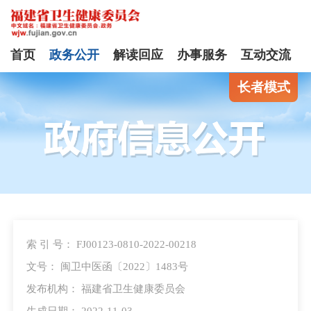
首页
政务公开
解读回应
办事服务
互动交流
长者模式
索 引 号： FJ00123-0810-2022-00218
文号： 闽卫中医函〔2022〕1483号
发布机构： 福建省卫生健康委员会
生成日期： 2022-11-03