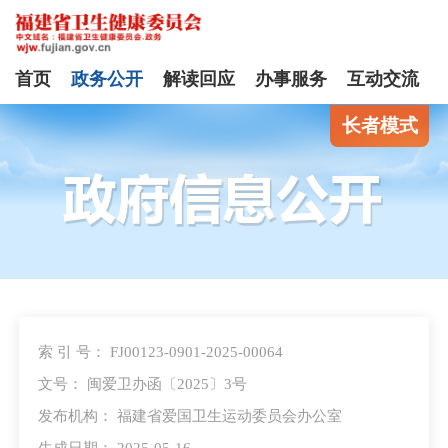
首页
政务公开
解读回应
办事服务
互动交流
长者模式
索 引 号： FJ00123-0901-2025-00064
文号： 闽爱卫办函〔2025〕3号
发布机构： 福建省爱国卫生运动委员会办公室
生成日期： 2025-05-16