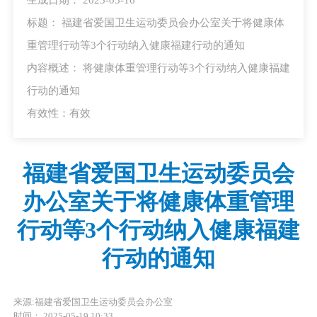
标题： 福建省爱国卫生运动委员会办公室关于将健康体
重管理行动等3个行动纳入健康福建行动的通知
内容概述： 将健康体重管理行动等3个行动纳入健康福建
行动的通知
有效性：有效
福建省爱国卫生运动委员会
办公室关于将健康体重管理
行动等3个行动纳入健康福建
行动的通知
来源:福建省爱国卫生运动委员会办公室
时间： 2025-05-19 10:33