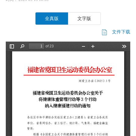
全真版
文字版
文件下载