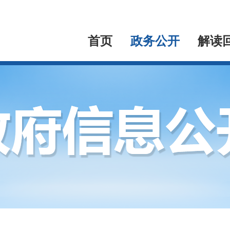
首页
政务公开
解读