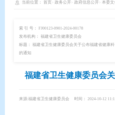
当前位置：
首页
政务公开
政府信息公开
本委文
索 引 号： FJ00123-0901-2024-00178
发布机构： 福建省卫生健康委员会
标题： 福建省卫生健康委员会关于公布福建省健康科普
的通知
福建省卫生健康委员会关
来源:福建省卫生健康委员会
时间： 2024-10-12 11:1