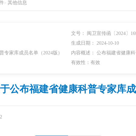
件
其他信息
文号： 闽卫宣传函〔2024〕16
生成日期： 2024-10-10
专家库成员名单（2024版）
内容概述： 公布福建省健康科
有效性：有效
于公布福建省健康科普专家库成员
2