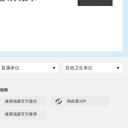
直属单位
其他卫生单位
矩阵

健康福建官方微信
闽政通APP
健康福建官方微博