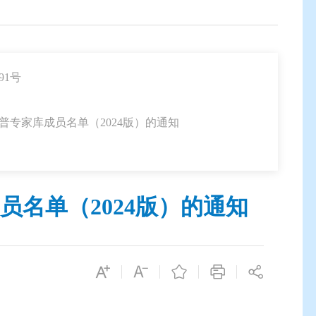
91号
普专家库成员名单（2024版）的通知
名单（2024版）的通知